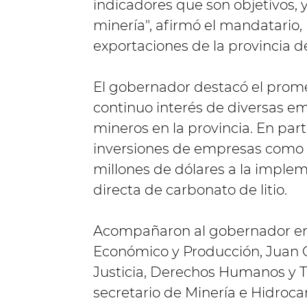
indicadores que son objetivos, 
minería", afirmó el mandatario,
exportaciones de la provincia de
El gobernador destacó el prome
continuo interés de diversas em
mineros en la provincia. En par
inversiones de empresas como 
millones de dólares a la imple
directa de carbonato de litio.
Acompañaron al gobernador en 
Económico y Producción, Juan C
Justicia, Derechos Humanos y T
secretario de Minería e Hidroca