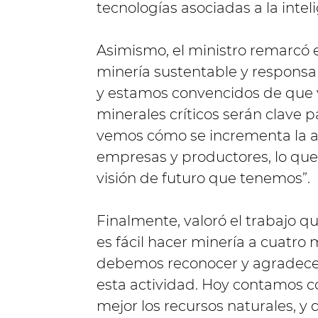
tecnologías asociadas a la intelig
Asimismo, el ministro remarcó 
minería sustentable y responsa
y estamos convencidos de que 
minerales críticos serán clave p
vemos cómo se incrementa la 
empresas y productores, lo que 
visión de futuro que tenemos”.
Finalmente, valoró el trabajo q
es fácil hacer minería a cuatro 
debemos reconocer y agradecer 
esta actividad. Hoy contamos c
mejor los recursos naturales, y