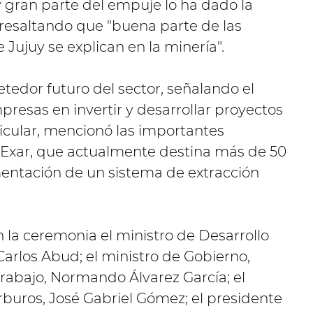
y gran parte del empuje lo ha dado la
 resaltando que "buena parte de las
 Jujuy se explican en la minería".
tedor futuro del sector, señalando el
presas en invertir y desarrollar proyectos
ticular, mencionó las importantes
Exar, que actualmente destina más de 50
mentación de un sistema de extracción
la ceremonia el ministro de Desarrollo
arlos Abud; el ministro de Gobierno,
rabajo, Normando Álvarez García; el
rburos, José Gabriel Gómez; el presidente