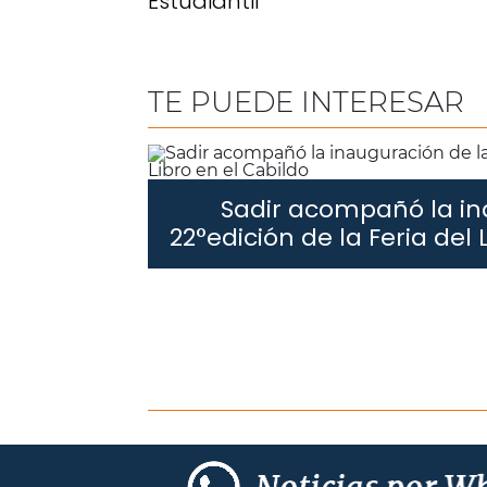
Estudiantil
TE PUEDE INTERESAR
Sadir acompañó la in
Sadir.
22°edición de la Feria del 