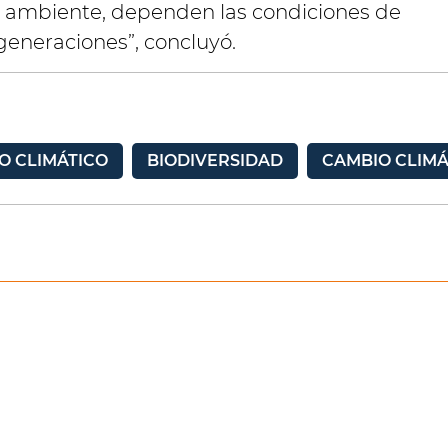
l ambiente, dependen las condiciones de
 generaciones”, concluyó.
O CLIMÁTICO
BIODIVERSIDAD
CAMBIO CLIMÁ