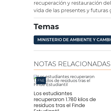
recuperación y restauración de
vida de las presentes y futuras
Temas
MINISTERIO DE AMBIENTE Y CAMBI
NOTAS RELACIONADAS
FNE
Los estudiantes
recuperaron 1.780 kilos de
residuos tras el Finde