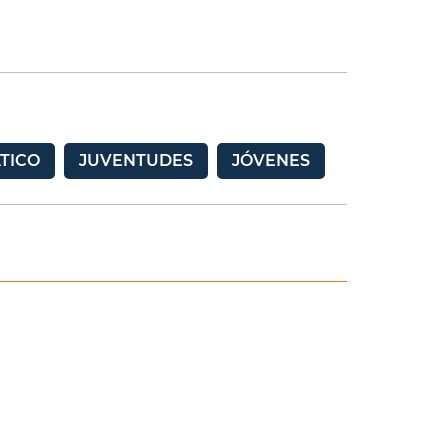
TICO
JUVENTUDES
JÓVENES