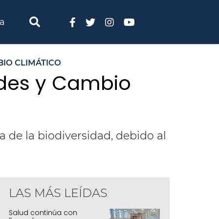
ia
IO CLIMÁTICO
udes y Cambio
a de la biodiversidad, debido al
LAS MÁS LEÍDAS
Salud continúa con