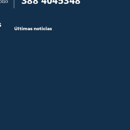
S
Últimas noticias