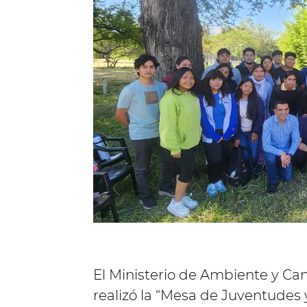
El Ministerio de Ambiente y Cam
realizó la “Mesa de Juventudes