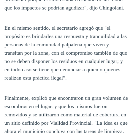
que los impactos se podrían agudizar", dijo Chingolani.
En el mismo sentido, el secretario agregó que "el
propósito es brindarles una respuesta y tranquilidad a las
personas de la comunidad palpaleña que viven y
transitan por la zona, con el compromiso también de que
no se deben disponer los residuos en cualquier lugar; y
en todo caso se tiene que denunciar a quien o quienes
realizan esta práctica ilegal”.
Finalmente, explicó que encontraron un gran volumen de
escombros en el lugar, y que los mismos fueron
removidos y se utilizaron como material de cobertura en
un sitio definido por Vialidad Provincial. "La idea es que
ahora el municipio concluya con las tareas de limpieza,