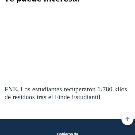
FNE.
Los estudiantes recuperaron 1.780 kilos
de residuos tras el Finde Estudiantil