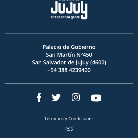
Palacio de Gobierno
San Martín Nº450
San Salvador de Jujuy (4600)
+54 388 4239400
Términos y Condiciones
RSS