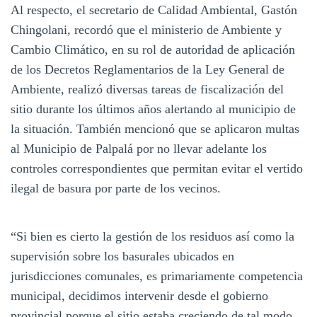
Al respecto, el secretario de Calidad Ambiental, Gastón
Chingolani, recordó que el ministerio de Ambiente y
Cambio Climático, en su rol de autoridad de aplicación
de los Decretos Reglamentarios de la Ley General de
Ambiente, realizó diversas tareas de fiscalización del
sitio durante los últimos años alertando al municipio de
la situación. También mencionó que se aplicaron multas
al Municipio de Palpalá por no llevar adelante los
controles correspondientes que permitan evitar el vertido
ilegal de basura por parte de los vecinos.
“Si bien es cierto la gestión de los residuos así como la
supervisión sobre los basurales ubicados en
jurisdicciones comunales, es primariamente competencia
municipal, decidimos intervenir desde el gobierno
provincial porque el sitio estaba creciendo de tal modo