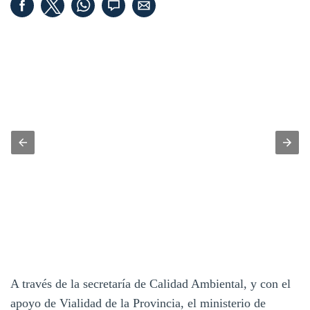
A través de la secretaría de Calidad Ambiental, y con el
apoyo de Vialidad de la Provincia, el ministerio de