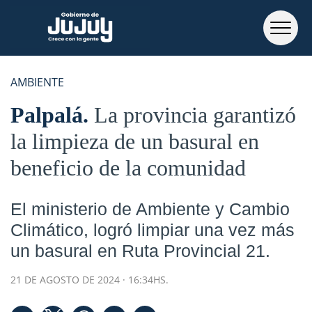
AMBIENTE
Palpalá
La provincia garantizó
la limpieza de un basural en
beneficio de la comunidad
El ministerio de Ambiente y Cambio
Climático, logró limpiar una vez más
un basural en Ruta Provincial 21.
21 DE AGOSTO DE 2024 · 16:34HS.