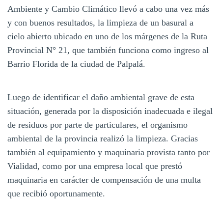
Ambiente y Cambio Climático llevó a cabo una vez más
y con buenos resultados, la limpieza de un basural a
cielo abierto ubicado en uno de los márgenes de la Ruta
Provincial N° 21, que también funciona como ingreso al
Barrio Florida de la ciudad de Palpalá.
Luego de identificar el daño ambiental grave de esta
situación, generada por la disposición inadecuada e ilegal
de residuos por parte de particulares, el organismo
ambiental de la provincia realizó la limpieza. Gracias
también al equipamiento y maquinaria provista tanto por
Vialidad, como por una empresa local que prestó
maquinaria en carácter de compensación de una multa
que recibió oportunamente.