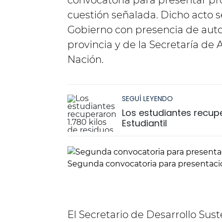
convocatoria para presentar pr
cuestión señalada. Dicho acto s
Gobierno con presencia de auto
provincia y de la Secretaría de
Nación.
SEGUÍ LEYENDO
Los estudiantes recuper
Estudiantil
Segunda convocatoria para presentació
El Secretario de Desarrollo Sust