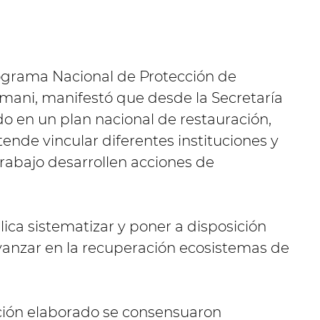
rograma Nacional de Protección de
mani, manifestó que desde la Secretaría
o en un plan nacional de restauración,
nde vincular diferentes instituciones y
rabajo desarrollen acciones de
ca sistematizar y poner a disposición
vanzar en la recuperación ecosistemas de
ación elaborado se consensuaron