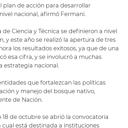
l plan de acción para desarrollar
nivel nacional, afirmó Fermani.
 de Ciencia y Técnica se definieron a nivel
, y este año se realizó la apertura de tres
hora los resultados exitosos, ya que de una
ó esa cifra, y se involucró a muchas
a estrategia nacional.
entidades que fortalezcan las políticas
ación y manejo del bosque nativo,
ente de Nación.
18 de octubre se abrió la convocatoria
 cual está destinada a instituciones