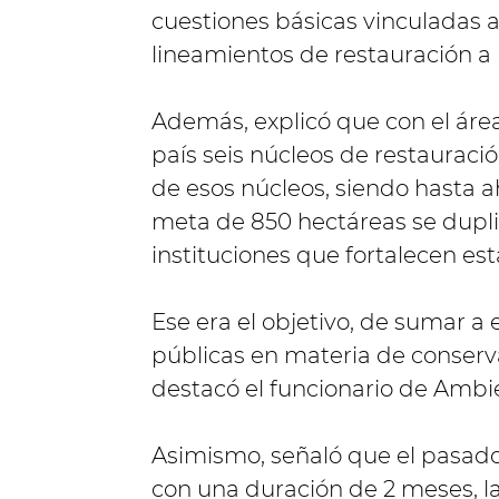
cuestiones básicas vinculadas a
lineamientos de restauración a 
Además, explicó que con el área
país seis núcleos de restauración
de esos núcleos, siendo hasta a
meta de 850 hectáreas se duplic
instituciones que fortalecen est
Ese era el objetivo, de sumar a 
públicas en materia de conserv
destacó el funcionario de Ambi
Asimismo, señaló que el pasado 
con una duración de 2 meses, la