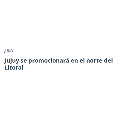
JUJUY
Jujuy se promocionará en el norte del
Litoral