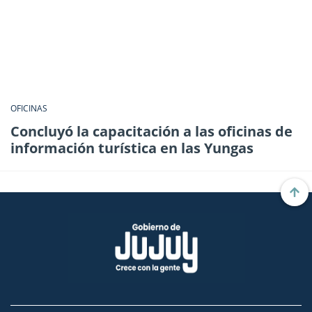
OFICINAS
Concluyó la capacitación a las oficinas de
información turística en las Yungas