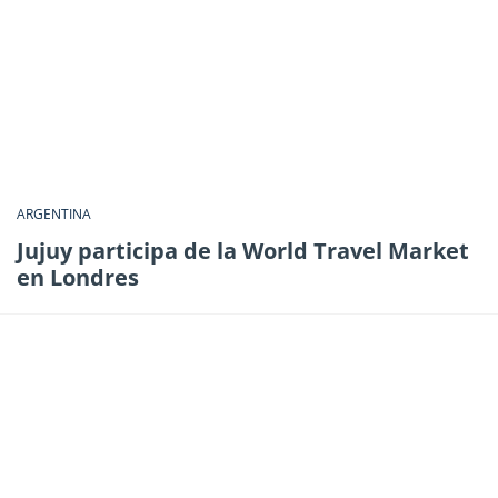
ARGENTINA
Jujuy participa de la World Travel Market
en Londres