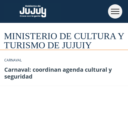
MINISTERIO DE CULTURA Y
TURISMO DE JUJUIY
CARNAVAL
Carnaval: coordinan agenda cultural y
seguridad