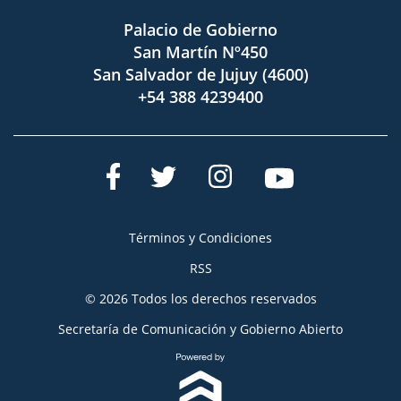
Palacio de Gobierno
San Martín Nº450
San Salvador de Jujuy (4600)
+54 388 4239400
Términos y Condiciones
RSS
© 2026 Todos los derechos reservados
Secretaría de Comunicación y Gobierno Abierto