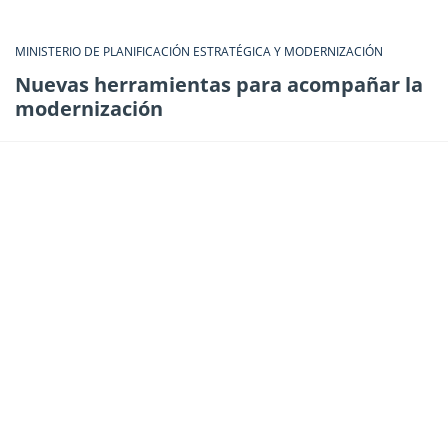
MINISTERIO DE PLANIFICACIÓN ESTRATÉGICA Y MODERNIZACIÓN
Nuevas herramientas para acompañar la
modernización