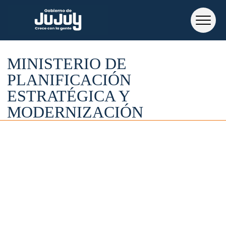
MINISTERIO DE
PLANIFICACIÓN
ESTRATÉGICA Y
MODERNIZACIÓN