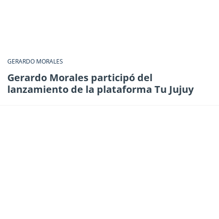
GERARDO MORALES
Gerardo Morales participó del
lanzamiento de la plataforma Tu Jujuy