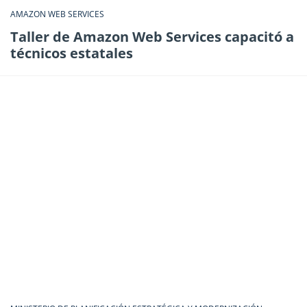
AMAZON WEB SERVICES
Taller de Amazon Web Services capacitó a
técnicos estatales