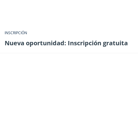
INSCRIPCIÓN
Nueva oportunidad: Inscripción gratuita