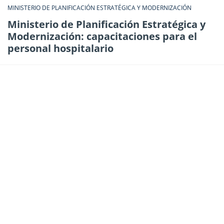
MINISTERIO DE PLANIFICACIÓN ESTRATÉGICA Y MODERNIZACIÓN
Ministerio de Planificación Estratégica y
Modernización: capacitaciones para el
personal hospitalario