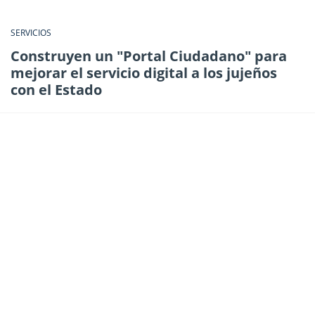
SERVICIOS
Construyen un "Portal Ciudadano" para
mejorar el servicio digital a los jujeños
con el Estado