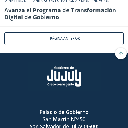
MINISTERIO DE PLANIFICACIÓN ESTRATÉGICA Y MODERNIZACIÓN
Avanza el Programa de Transformación
Digital de Gobierno
PÁGINA ANTERIOR
Palacio de Gobierno
San Martín Nº450
San Salvador de Jujuy (4600)