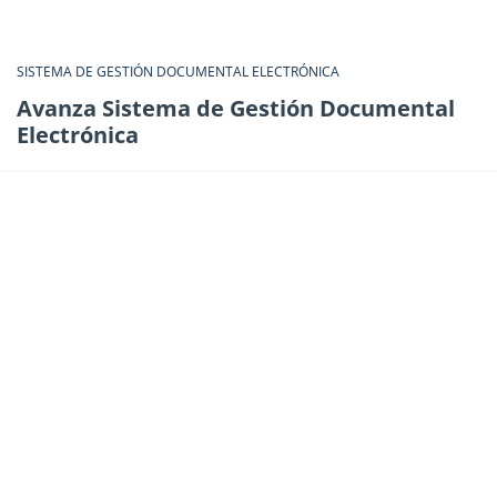
SISTEMA DE GESTIÓN DOCUMENTAL ELECTRÓNICA
Avanza Sistema de Gestión Documental
Electrónica