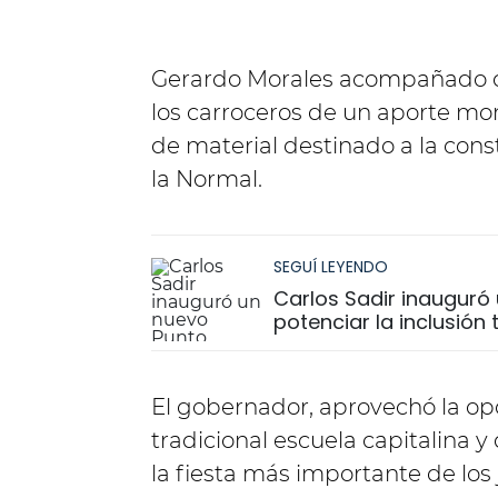
Gerardo Morales acompañado del
los carroceros de un aporte mo
de material destinado a la cons
la Normal.
SEGUÍ LEYENDO
Carlos Sadir inauguró 
potenciar la inclusión
El gobernador, aprovechó la opo
tradicional escuela capitalina 
la fiesta más importante de los