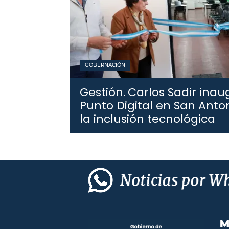
GOBERNACIÓN
Gestión.
Carlos Sadir ina
Punto Digital en San Anto
la inclusión tecnológica
M