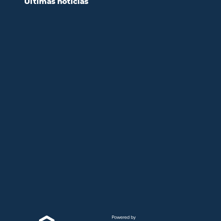
Últimas noticias