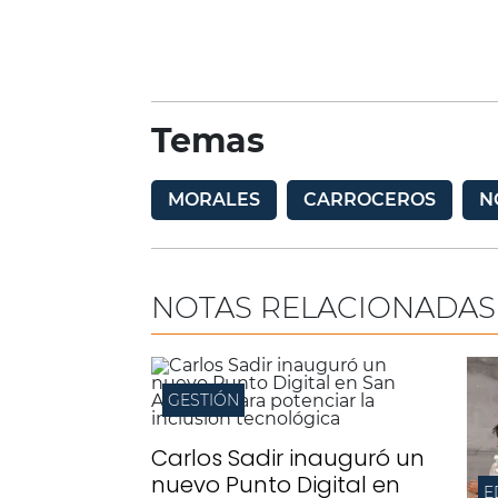
Temas
MORALES
CARROCEROS
N
NOTAS RELACIONADAS
GESTIÓN
Carlos Sadir inauguró un
nuevo Punto Digital en