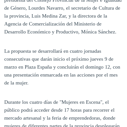
de Género, Lourdes Navarro, el secretario de Cultura de
la provincia, Luis Medina Zar, y la directora de la
Agencia de Comercialización del Ministerio de
Desarrollo Económico y Productivo, Mónica Sánchez.
La propuesta se desarrollará en cuatro jornadas
consecutivas que darán inicio el próximo jueves 9 de
marzo en Plaza España y concluirán el domingo 12, con
una presentación enmarcada en las acciones por el mes
de la mujer.
Durante los cuatro días de "Mujeres en Escena", el
público podrá acceder desde 17 horas para recorrer el
mercado artesanal y la feria de emprendedoras, donde
mujeres de diferentes partes de la provincia desplegarán