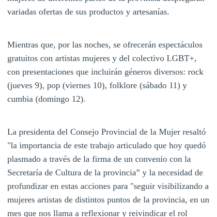
variadas ofertas de sus productos y artesanías.
Mientras que, por las noches, se ofrecerán espectáculos
gratuitos con artistas mujeres y del colectivo LGBT+,
con presentaciones que incluirán géneros diversos: rock
(jueves 9), pop (viernes 10), folklore (sábado 11) y
cumbia (domingo 12).
La presidenta del Consejo Provincial de la Mujer resaltó
"la importancia de este trabajo articulado que hoy quedó
plasmado a través de la firma de un convenio con la
Secretaría de Cultura de la provincia” y la necesidad de
profundizar en estas acciones para "seguir visibilizando a
mujeres artistas de distintos puntos de la provincia, en un
mes que nos llama a reflexionar y reivindicar el rol