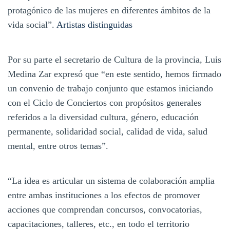
protagónico de las mujeres en diferentes ámbitos de la
vida social”.
Artistas distinguidas
Por su parte el secretario de Cultura de la provincia, Luis
Medina Zar expresó que “en este sentido, hemos firmado
un convenio de trabajo conjunto que estamos iniciando
con el Ciclo de Conciertos con propósitos generales
referidos a la diversidad cultura, género, educación
permanente, solidaridad social, calidad de vida, salud
mental, entre otros temas”.
“La idea es articular un sistema de colaboración amplia
entre ambas instituciones a los efectos de promover
acciones que comprendan concursos, convocatorias,
capacitaciones, talleres, etc., en todo el territorio