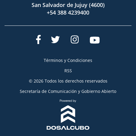
San Salvador de Jujuy (4600)
+54 388 4239400
Términos y Condiciones
RSS
© 2026 Todos los derechos reservados
Secretaría de Comunicación y Gobierno Abierto