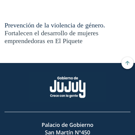
Prevención de la violencia de género.
Fortalecen el desarrollo de mujeres
emprendedoras en El Piquete
Palacio de Gobierno
San Martín Nº450