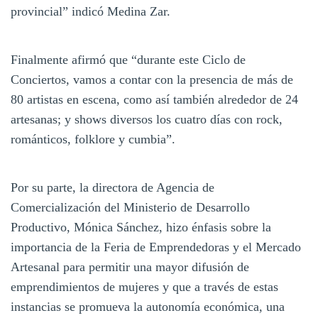
provincial” indicó Medina Zar.
Finalmente afirmó que “durante este Ciclo de
Conciertos, vamos a contar con la presencia de más de
80 artistas en escena, como así también alrededor de 24
artesanas; y shows diversos los cuatro días con rock,
románticos, folklore y cumbia”.
Por su parte, la directora de Agencia de
Comercialización del Ministerio de Desarrollo
Productivo, Mónica Sánchez, hizo énfasis sobre la
importancia de la Feria de Emprendedoras y el Mercado
Artesanal para permitir una mayor difusión de
emprendimientos de mujeres y que a través de estas
instancias se promueva la autonomía económica, una