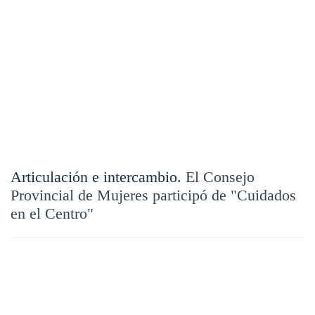
Articulación e intercambio.
El Consejo
Provincial de Mujeres participó de "Cuidados
en el Centro"