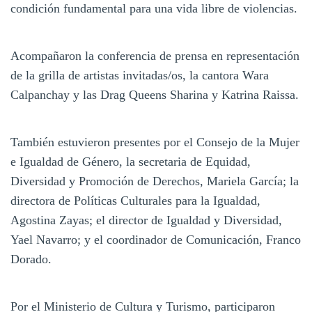
condición fundamental para una vida libre de violencias.
Acompañaron la conferencia de prensa en representación
de la grilla de artistas invitadas/os, la cantora Wara
Calpanchay y las Drag Queens Sharina y Katrina Raissa.
También estuvieron presentes por el Consejo de la Mujer
e Igualdad de Género, la secretaria de Equidad,
Diversidad y Promoción de Derechos, Mariela García; la
directora de Políticas Culturales para la Igualdad,
Agostina Zayas; el director de Igualdad y Diversidad,
Yael Navarro; y el coordinador de Comunicación, Franco
Dorado.
Por el Ministerio de Cultura y Turismo, participaron