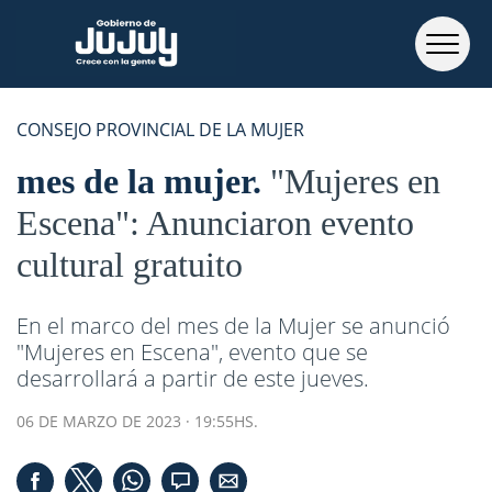
CONSEJO PROVINCIAL DE LA MUJER
mes de la mujer
"Mujeres en
Escena": Anunciaron evento
cultural gratuito
En el marco del mes de la Mujer se anunció
"Mujeres en Escena", evento que se
desarrollará a partir de este jueves.
06 DE MARZO DE 2023 · 19:55HS.