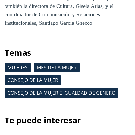
también la directora de Cultura, Gisela Arias, y el
coordinador de Comunicación y Relaciones
Institucionales, Santiago García Gnecco.
Temas
MUJERES
MES DE LA MUJER
CONSEJO DE LA MUJER
CONSEJO DE LA MUJER E IGUALDAD DE GÉNERO
Te puede interesar