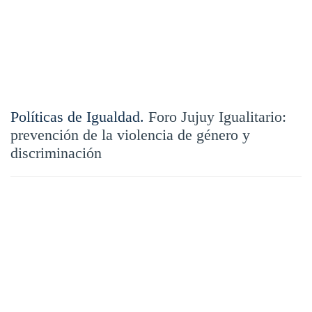
Políticas de Igualdad.
Foro Jujuy Igualitario:
prevención de la violencia de género y
discriminación