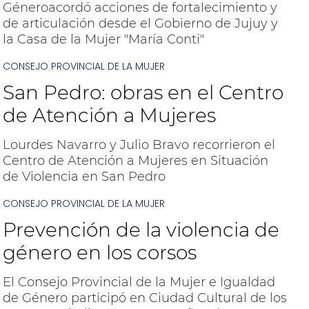
Géneroacordó acciones de fortalecimiento y
de articulación desde el Gobierno de Jujuy y
la Casa de la Mujer "María Conti"
CONSEJO PROVINCIAL DE LA MUJER
San Pedro: obras en el Centro
de Atención a Mujeres
Lourdes Navarro y Julio Bravo recorrieron el
Centro de Atención a Mujeres en Situación
de Violencia en San Pedro
CONSEJO PROVINCIAL DE LA MUJER
Prevención de la violencia de
género en los corsos
El Consejo Provincial de la Mujer e Igualdad
de Género participó en Ciudad Cultural de los