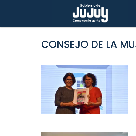
CONSEJO DE LA MU