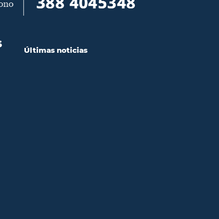
S
Últimas noticias