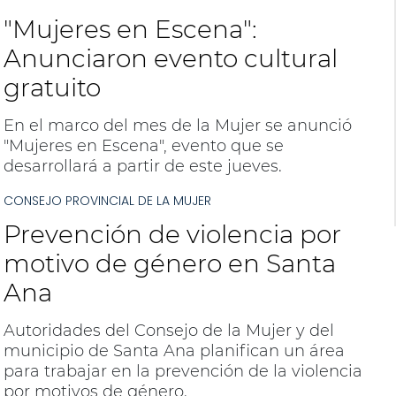
"Mujeres en Escena":
Anunciaron evento cultural
gratuito
En el marco del mes de la Mujer se anunció
"Mujeres en Escena", evento que se
desarrollará a partir de este jueves.
CONSEJO PROVINCIAL DE LA MUJER
Prevención de violencia por
motivo de género en Santa
Ana
Autoridades del Consejo de la Mujer y del
municipio de Santa Ana planifican un área
para trabajar en la prevención de la violencia
por motivos de género.