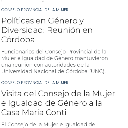
CONSEJO PROVINCIAL DE LA MUJER
Políticas en Género y
Diversidad: Reunión en
Córdoba
Funcionarios del Consejo Provincial de la
Mujer e Igualdad de Género mantuvieron
una reunión con autoridades de la
Universidad Nacional de Córdoba (UNC).
CONSEJO PROVINCIAL DE LA MUJER
Visita del Consejo de la Mujer
e Igualdad de Género a la
Casa María Conti
El Consejo de la Mujer e Igualdad de