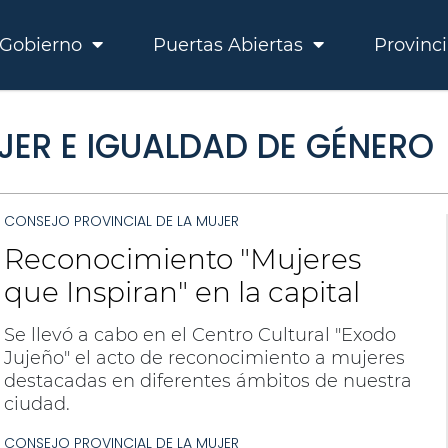
Gobierno
Puertas Abiertas
Provinc
JER E IGUALDAD DE GÉNERO
CONSEJO PROVINCIAL DE LA MUJER
Reconocimiento "Mujeres
que Inspiran" en la capital
Se llevó a cabo en el Centro Cultural "Exodo
Jujeño" el acto de reconocimiento a mujeres
destacadas en diferentes ámbitos de nuestra
ciudad.
CONSEJO PROVINCIAL DE LA MUJER