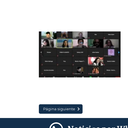
Página siguiente