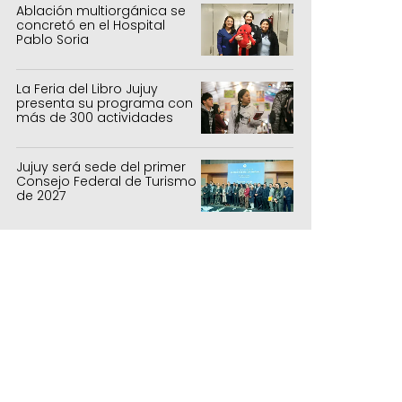
Ablación multiorgánica se
concretó en el Hospital
Pablo Soria
La Feria del Libro Jujuy
presenta su programa con
más de 300 actividades
para todas las edades
Jujuy será sede del primer
Consejo Federal de Turismo
de 2027