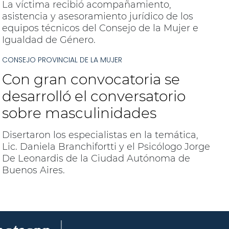
La víctima recibió acompañamiento,
asistencia y asesoramiento jurídico de los
equipos técnicos del Consejo de la Mujer e
Igualdad de Género.
CONSEJO PROVINCIAL DE LA MUJER
Con gran convocatoria se
desarrolló el conversatorio
sobre masculinidades
Disertaron los especialistas en la temática,
Lic. Daniela Branchifortti y el Psicólogo Jorge
De Leonardis de la Ciudad Autónoma de
Buenos Aires.