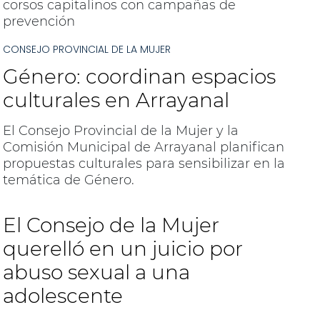
corsos capitalinos con campañas de
prevención
CONSEJO PROVINCIAL DE LA MUJER
Género: coordinan espacios
culturales en Arrayanal
El Consejo Provincial de la Mujer y la
Comisión Municipal de Arrayanal planifican
propuestas culturales para sensibilizar en la
temática de Género.
El Consejo de la Mujer
querelló en un juicio por
abuso sexual a una
adolescente