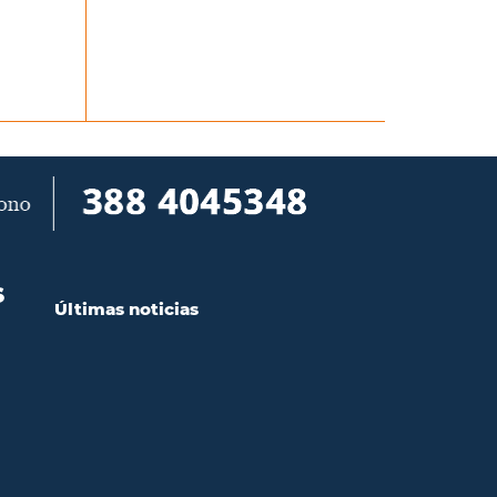
S
Últimas noticias