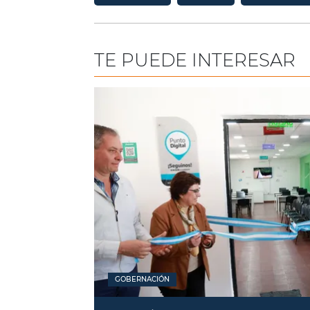
TE PUEDE INTERESAR
GOBERNACIÓN