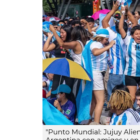
"Punto Mundial: Jujuy Alien