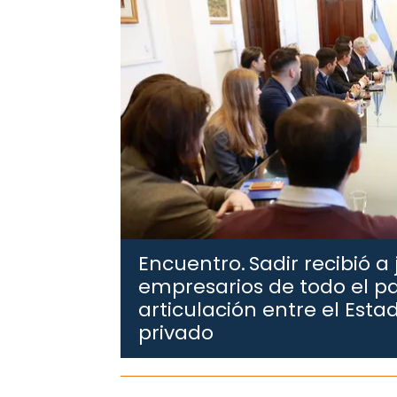
Encuentro.
Sadir recibió a
empresarios de todo el pa
articulación entre el Estad
privado