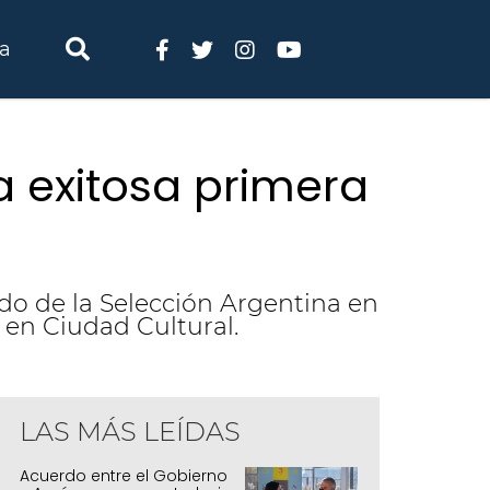
ia
na exitosa primera
ido de la Selección Argentina en
 en Ciudad Cultural.
LAS MÁS LEÍDAS
Acuerdo entre el Gobierno