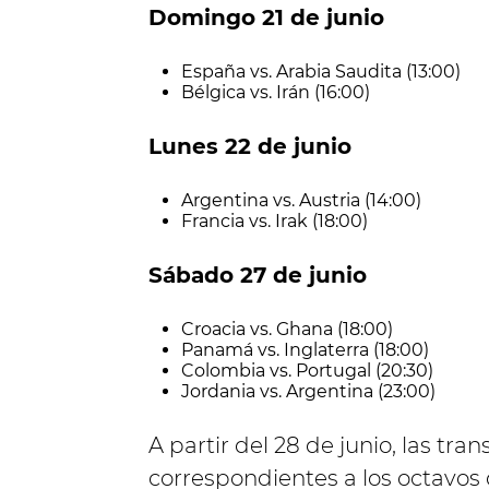
Domingo 21 de junio
España vs. Arabia Saudita (13:00)
Bélgica vs. Irán (16:00)
Lunes 22 de junio
Argentina vs. Austria (14:00)
Francia vs. Irak (18:00)
Sábado 27 de junio
Croacia vs. Ghana (18:00)
Panamá vs. Inglaterra (18:00)
Colombia vs. Portugal (20:30)
Jordania vs. Argentina (23:00)
A partir del 28 de junio, las tr
correspondientes a los octavos d