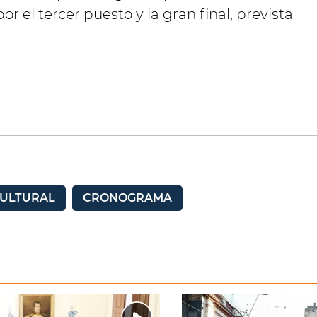
por el tercer puesto y la gran final, prevista
CULTURAL
CRONOGRAMA