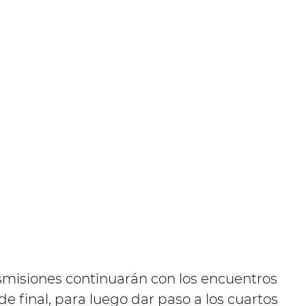
ansmisiones continuarán con los encuentros
e final, para luego dar paso a los cuartos