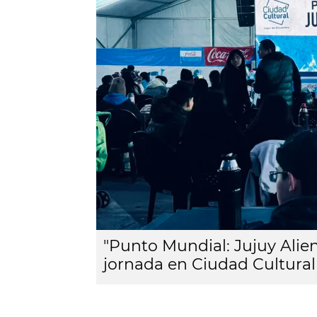
"Punto Mundial: Jujuy Alien
jornada en Ciudad Cultural