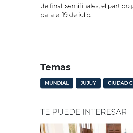
de final, semifinales, el partido 
para el 19 de julio.
Temas
MUNDIAL
JUJUY
CIUDAD 
TE PUEDE INTERESAR