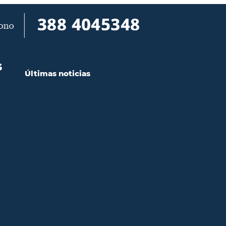
S
Últimas noticias