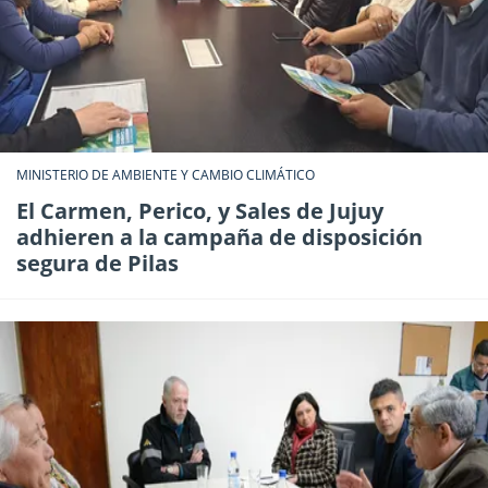
MINISTERIO DE AMBIENTE Y CAMBIO CLIMÁTICO
El Carmen, Perico, y Sales de Jujuy
adhieren a la campaña de disposición
segura de Pilas