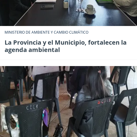
MINISTERIO DE AMBIENTE Y CAMBIO CLIMÁTICO
La Provincia y el Municipio, fortalecen la
agenda ambiental