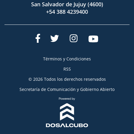
San Salvador de Jujuy (4600)
+54 388 4239400
Términos y Condiciones
RSS
© 2026 Todos los derechos reservados
Secretaría de Comunicación y Gobierno Abierto