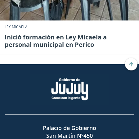
LEY MICAELA
Inició formación en Ley Micaela a
personal municipal en Perico
Palacio de Gobierno
San Martín Nº450