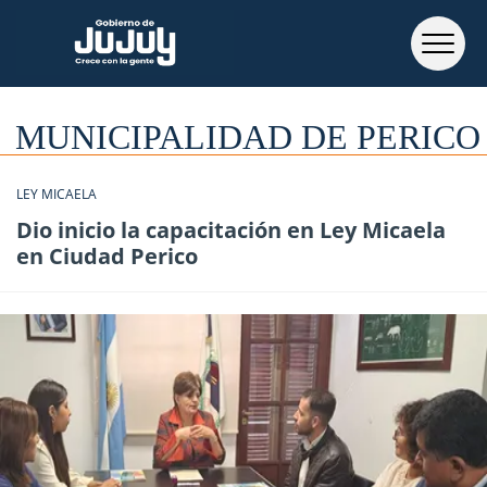
MUNICIPALIDAD DE PERICO
LEY MICAELA
Dio inicio la capacitación en Ley Micaela
en Ciudad Perico