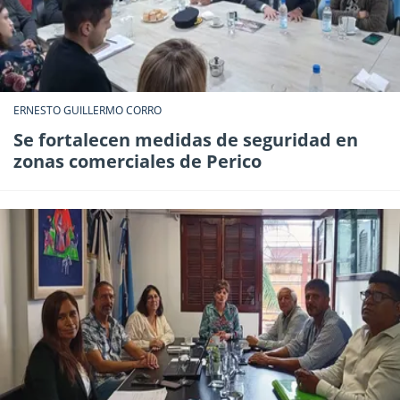
ERNESTO GUILLERMO CORRO
Se fortalecen medidas de seguridad en
zonas comerciales de Perico