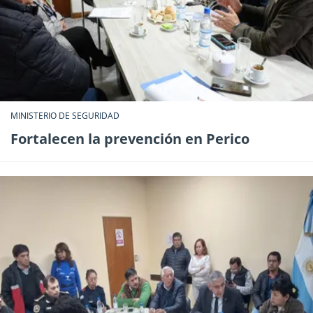
MINISTERIO DE SEGURIDAD
Fortalecen la prevención en Perico