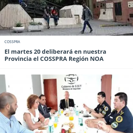
COSSPRA
El martes 20 deliberará en nuestra
Provincia el COSSPRA Región NOA