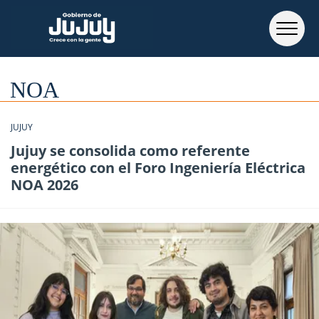
NOA
JUJUY
Jujuy se consolida como referente
energético con el Foro Ingeniería Eléctrica
NOA 2026