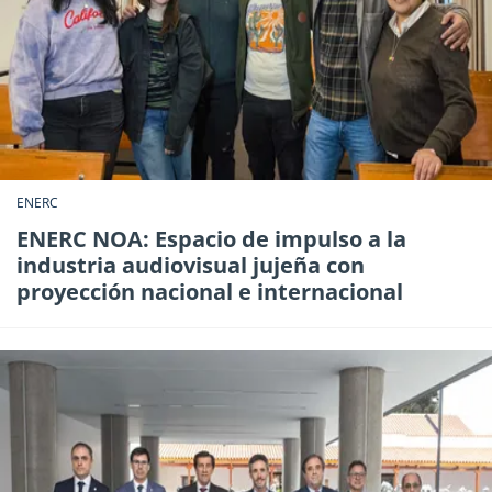
ENERC
ENERC NOA: Espacio de impulso a la
industria audiovisual jujeña con
proyección nacional e internacional