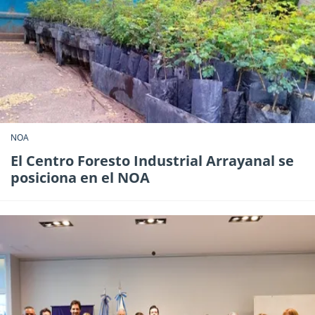
NOA
El Centro Foresto Industrial Arrayanal se
posiciona en el NOA