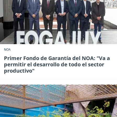
NOA
Primer Fondo de Garantía del NOA: "Va a
permitir el desarrollo de todo el sector
productivo"