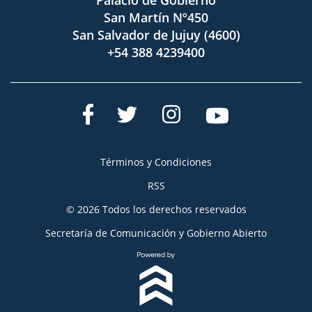
San Martín Nº450
San Salvador de Jujuy (4600)
+54 388 4239400
Términos y Condiciones
RSS
© 2026 Todos los derechos reservados
Secretaría de Comunicación y Gobierno Abierto