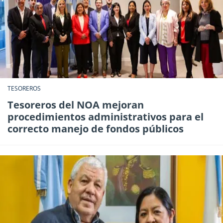
TESOREROS
Tesoreros del NOA mejoran
procedimientos administrativos para el
correcto manejo de fondos públicos