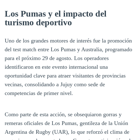
Los Pumas y el impacto del
turismo deportivo
Uno de los grandes motores de interés fue la promoción
del test match entre Los Pumas y Australia, programado
para el próximo 29 de agosto. Los operadores
identificaron en este evento internacional una
oportunidad clave para atraer visitantes de provincias
vecinas, consolidando a Jujuy como sede de
competencias de primer nivel.
Como parte de esta acción, se obsequiaron gorras y
remeras oficiales de Los Pumas, gentileza de la Unión
Argentina de Rugby (UAR), lo que reforzó el clima de