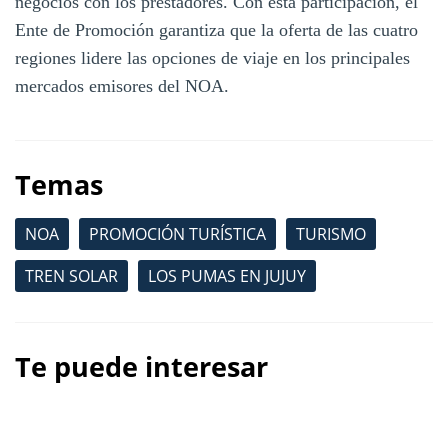
negocios con los prestadores. Con esta participación, el
Ente de Promoción garantiza que la oferta de las cuatro
regiones lidere las opciones de viaje en los principales
mercados emisores del NOA.
Temas
NOA
PROMOCIÓN TURÍSTICA
TURISMO
TREN SOLAR
LOS PUMAS EN JUJUY
Te puede interesar