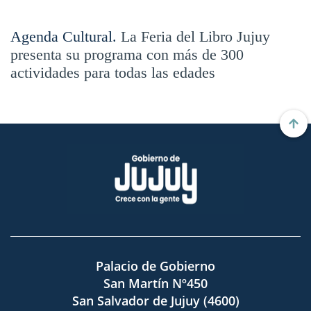
Agenda Cultural.
La Feria del Libro Jujuy
presenta su programa con más de 300
actividades para todas las edades
Palacio de Gobierno
San Martín Nº450
San Salvador de Jujuy (4600)