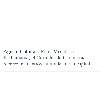
Agosto Cultural .
En el Mes de la
Pachamama, el Corredor de Ceremonias
recorre los centros culturales de la capital