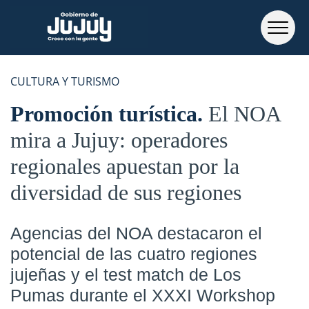
CULTURA Y TURISMO
Promoción turística
El NOA
mira a Jujuy: operadores
regionales apuestan por la
diversidad de sus regiones
Agencias del NOA destacaron el
potencial de las cuatro regiones
jujeñas y el test match de Los
Pumas durante el XXXI Workshop