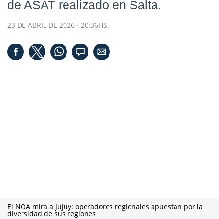
de ASAT realizado en Salta.
23 DE ABRIL DE 2026 · 20:36HS.
El NOA mira a Jujuy: operadores regionales apuestan por la
diversidad de sus regiones