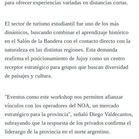
para ofrecer experiencias variadas en distancias cortas.
El sector de turismo estudiantil fue uno de los más
dinámicos, buscando combinar el aprendizaje histórico
en el Salón de la Bandera con el contacto directo con la
naturaleza en las distintas regiones. Esta demanda
reafirma el posicionamiento de Jujuy como un centro
receptor estratégico para grupos que buscan diversidad
de paisajes y cultura.
"Eventos como este workshop nos permiten afianzar
vínculos con los operadores del NOA, un mercado
estratégico para la provincia", señaló Diego Valdecantos,
subrayando que la respuesta de los privados confirma el
liderazgo de la provincia en el norte argentino.