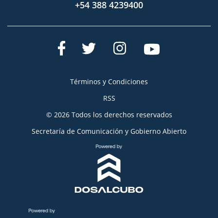
+54 388 4239400
Términos y Condiciones
RSS
© 2026 Todos los derechos reservados
Secretaría de Comunicación y Gobierno Abierto