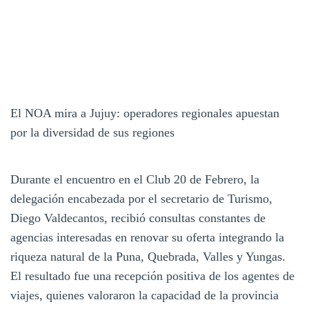
El NOA mira a Jujuy: operadores regionales apuestan
por la diversidad de sus regiones
Durante el encuentro en el Club 20 de Febrero, la
delegación encabezada por el secretario de Turismo,
Diego Valdecantos, recibió consultas constantes de
agencias interesadas en renovar su oferta integrando la
riqueza natural de la Puna, Quebrada, Valles y Yungas.
El resultado fue una recepción positiva de los agentes de
viajes, quienes valoraron la capacidad de la provincia