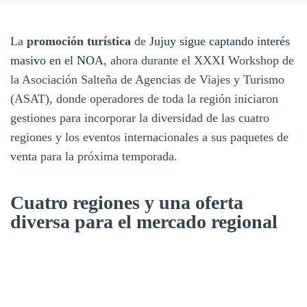
La
promoción turística
de
Jujuy sigue captando interés
masivo en el NOA
, ahora durante el XXXI Workshop de
la Asociación Salteña de Agencias de Viajes y Turismo
(ASAT), donde operadores de toda la región iniciaron
gestiones para incorporar la diversidad de las cuatro
regiones y los eventos internacionales a sus paquetes de
venta para la próxima temporada.
Cuatro regiones y una oferta
diversa para el mercado regional