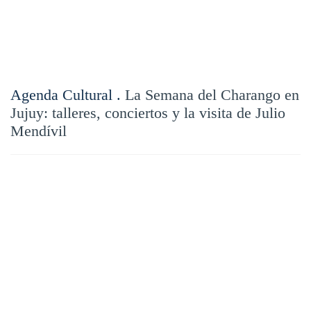
Agenda Cultural .
La Semana del Charango en
Jujuy: talleres, conciertos y la visita de Julio
Mendívil