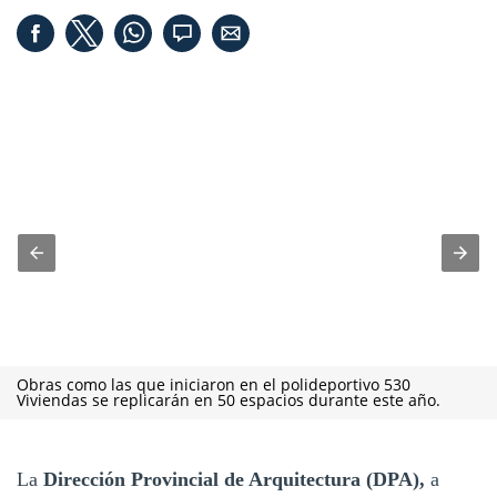
Obras como las que iniciaron en el polideportivo 530
Viviendas se replicarán en 50 espacios durante este año.
La
Dirección Provincial de Arquitectura (DPA),
a