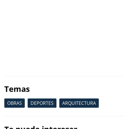
Temas
OBRAS
DEPORTES
ARQUITECTURA