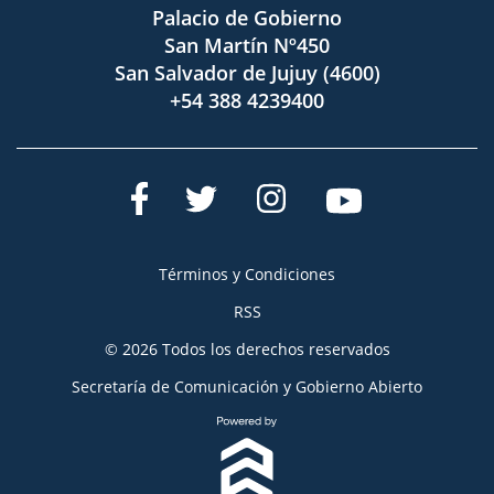
Palacio de Gobierno
San Martín Nº450
San Salvador de Jujuy (4600)
+54 388 4239400
Términos y Condiciones
RSS
© 2026 Todos los derechos reservados
Secretaría de Comunicación y Gobierno Abierto