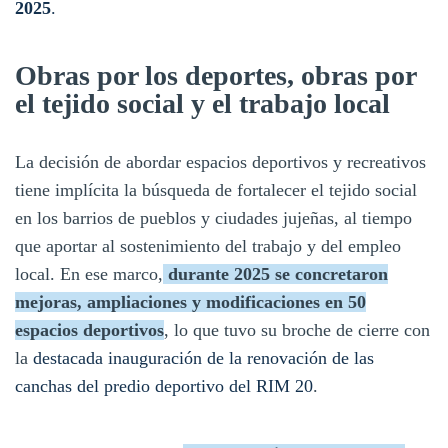
2025
.
Obras por los deportes, obras por
el tejido social y el trabajo local
La decisión de abordar espacios deportivos y recreativos
tiene implícita la búsqueda de fortalecer el tejido social
en los barrios de pueblos y ciudades jujeñas, al tiempo
que aportar al sostenimiento del trabajo y del empleo
local. En ese marco,
durante 2025 se concretaron
mejoras, ampliaciones y modificaciones en 50
espacios deportivos
, lo que tuvo su broche de cierre con
la
destacada inauguración de la renovación de las
canchas del predio deportivo del RIM 20
.