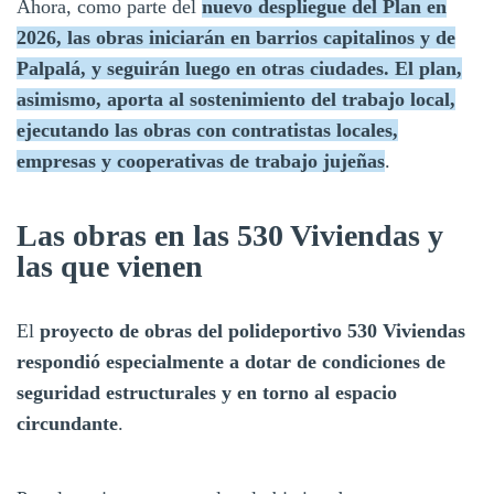
Ahora, como parte del
nuevo despliegue del Plan en
2026, las obras iniciarán en barrios capitalinos y de
Palpalá, y seguirán luego en otras ciudades. El plan,
asimismo, aporta al sostenimiento del trabajo local,
ejecutando las obras con contratistas locales,
empresas y cooperativas de trabajo jujeñas
.
Las obras en las 530 Viviendas y
las que vienen
El
proyecto de obras del polideportivo 530 Viviendas
respondió especialmente a dotar de condiciones de
seguridad estructurales y en torno al espacio
circundante
.