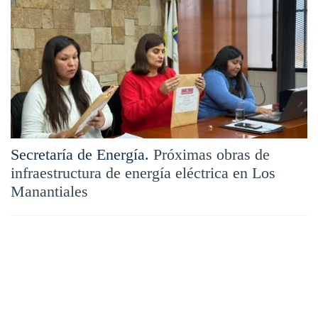
Secretaría de Energía.
Próximas obras de
infraestructura de energía eléctrica en Los
Manantiales