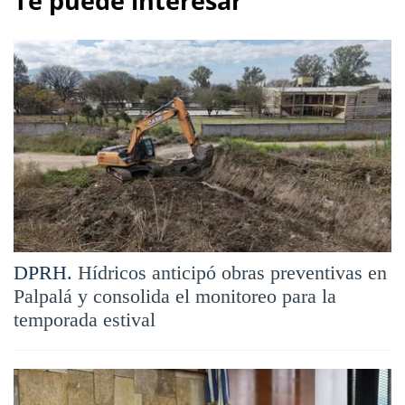
Te puede interesar
DPRH.
Hídricos anticipó obras preventivas en
Palpalá y consolida el monitoreo para la
temporada estival