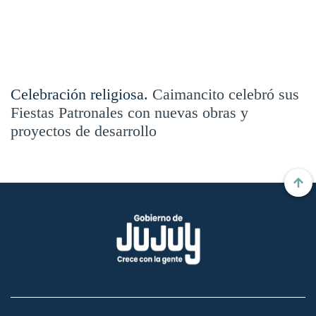
Celebración religiosa.
Caimancito celebró sus
Fiestas Patronales con nuevas obras y
proyectos de desarrollo