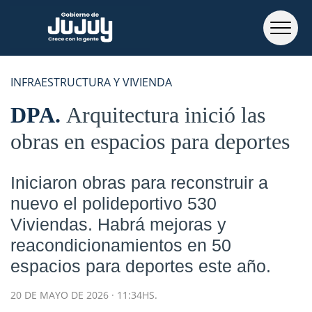
INFRAESTRUCTURA Y VIVIENDA
DPA
Arquitectura inició las
obras en espacios para deportes
Iniciaron obras para reconstruir a
nuevo el polideportivo 530
Viviendas. Habrá mejoras y
reacondicionamientos en 50
espacios para deportes este año.
20 DE MAYO DE 2026 · 11:34HS.