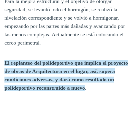
Para la mejora estructural y el objetivo de otorgar
seguridad, se levantó todo el hormigón, se realizó la
nivelación correspondiente y se volvió a hormigonar,
empezando por las partes más dañadas y avanzando por
las menos complejas. Actualmente se está colocando el
cerco perimetral.
El replanteo del polideportivo que implica el proyecto
de obras de Arquitectura en el lugar, así, supera
condiciones adversas, y dará como resultado un
polideportivo reconstruido a nuevo
.