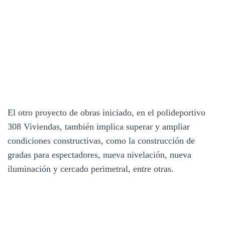
El otro proyecto de obras iniciado, en el polideportivo
308 Viviendas, también implica superar y ampliar
condiciones constructivas, como la construcción de
gradas para espectadores, nueva nivelación, nueva
iluminación y cercado perimetral, entre otras.