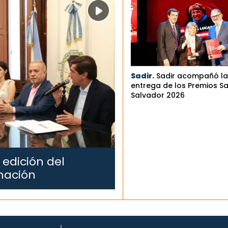
Sadir.
Sadir acompañó la
entrega de los Premios S
Salvador 2026
 edición del
mación