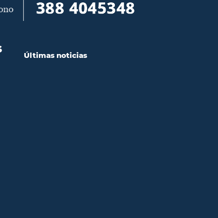
S
Últimas noticias