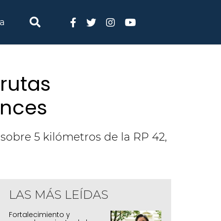
ia
rutas
ances
 sobre 5 kilómetros de la RP 42,
LAS MÁS LEÍDAS
Fortalecimiento y