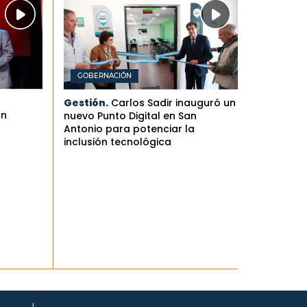
GOBERNACIÓN
Gestión.
Carlos Sadir inauguró un
an
nuevo Punto Digital en San
Antonio para potenciar la
inclusión tecnológica