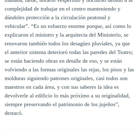
complejidad de trabajar en el centro manteniendo y
dándoles protección a la circulación peatonal y
vehicular”. “Es un esfuerzo enorme porque, así como lo
explicaron el ministro y la arquitecta del Ministerio, se
renovaron también todos los desagües pluviales, ya que
el anterior sistema deterioró todas las paredes del Teatro;
se están haciendo obras en detalle de eso, y se están
volviendo a las formas originales las rejas, los pisos y las
molduras siguiendo patrones originales, casi todos son
maestros en cada área, y con sus saberes la idea es
devolverle al edificio lo más próximo a su originalidad,
siempre preservando el patrimonio de los jujeños”,
destacó.