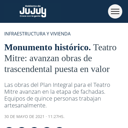
INFRAESTRUCTURA Y VIVIENDA
Monumento histórico
Teatro
Mitre: avanzan obras de
trascendental puesta en valor
Las obras del Plan Integral para el Teatro
Mitre avanzan en la etapa de fachadas.
Equipos de quince personas trabajan
artesanalmente.
30 DE MAYO DE 2021 · 11:27HS.