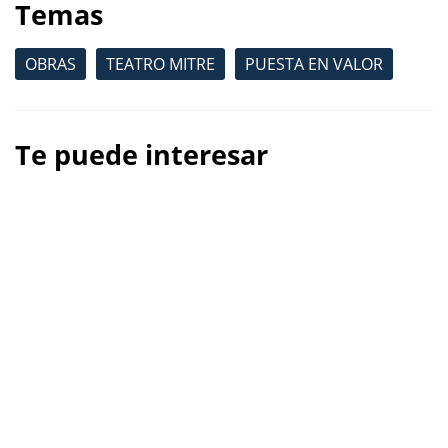
Temas
OBRAS
TEATRO MITRE
PUESTA EN VALOR
Te puede interesar