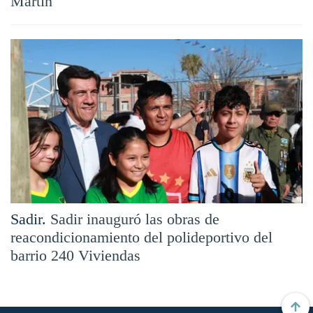
Martín
Sadir.
Sadir inauguró las obras de
reacondicionamiento del polideportivo del
barrio 240 Viviendas