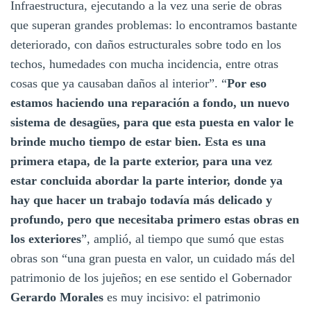
Infraestructura, ejecutando a la vez una serie de obras
que superan grandes problemas: lo encontramos bastante
deteriorado, con daños estructurales sobre todo en los
techos, humedades con mucha incidencia, entre otras
cosas que ya causaban daños al interior”. “
Por eso
estamos haciendo una reparación a fondo, un nuevo
sistema de desagües, para que esta puesta en valor le
brinde mucho tiempo de estar bien. Esta es una
primera etapa, de la parte exterior, para una vez
estar concluida abordar la parte interior, donde ya
hay que hacer un trabajo todavía más delicado y
profundo, pero que necesitaba primero estas obras en
los exteriores
”, amplió, al tiempo que sumó que estas
obras son “una gran puesta en valor, un cuidado más del
patrimonio de los jujeños; en ese sentido el Gobernador
Gerardo Morales
es muy incisivo: el patrimonio