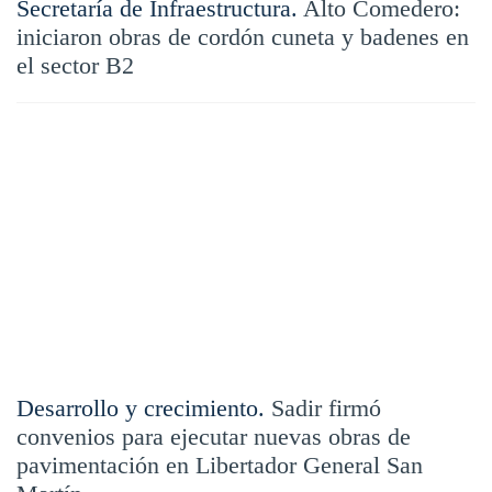
Secretaría de Infraestructura.
Alto Comedero:
iniciaron obras de cordón cuneta y badenes en
el sector B2
Desarrollo y crecimiento.
Sadir firmó
convenios para ejecutar nuevas obras de
pavimentación en Libertador General San