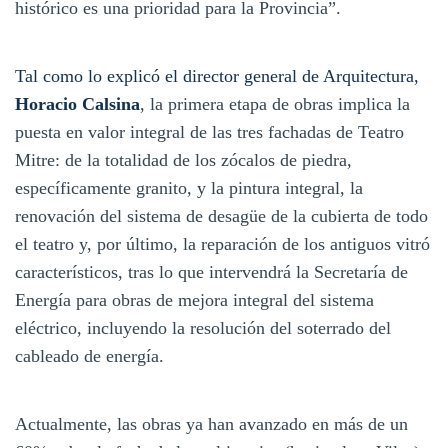
histórico es una prioridad para la Provincia”.
Tal como lo explicó el director general de Arquitectura,
Horacio Calsina
, la primera etapa de obras implica la
puesta en valor integral de las tres fachadas de Teatro
Mitre: de la totalidad de los zócalos de piedra,
específicamente granito, y la pintura integral, la
renovación del sistema de desagüe de la cubierta de todo
el teatro y, por último, la reparación de los antiguos vitró
característicos, tras lo que intervendrá la Secretaría de
Energía para obras de mejora integral del sistema
eléctrico, incluyendo la resolución del soterrado del
cableado de energía.
Actualmente, las obras ya han avanzado en más de un