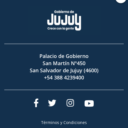
Palacio de Gobierno
San Martín Nº450
San Salvador de Jujuy (4600)
+54 388 4239400
Términos y Condiciones