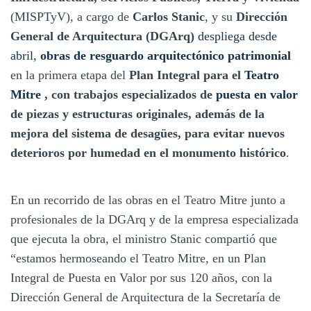
(MISPTyV), a cargo de
Carlos Stanic
, y su
Dirección
General de Arquitectura (DGArq)
despliega desde
abril,
obras de resguardo arquitectónico patrimonial
en la primera etapa del
Plan Integral para el
Teatro
Mitre
, con trabajos especializados de
puesta en valor
de piezas y estructuras originales, además de la
mejora del sistema de desagües, para evitar nuevos
deterioros por humedad en el monumento histórico
.
En un recorrido de las obras en el Teatro Mitre junto a
profesionales de la DGArq y de la empresa especializada
que ejecuta la obra, el ministro Stanic compartió que
“estamos hermoseando el Teatro Mitre, en un Plan
Integral de Puesta en Valor por sus 120 años, con la
Dirección General de Arquitectura de la Secretaría de