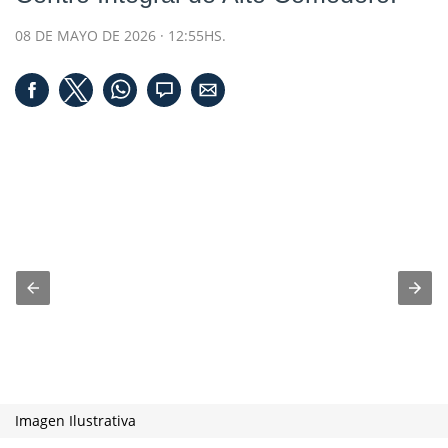
08 DE MAYO DE 2026 · 12:55HS.
Imagen Ilustrativa