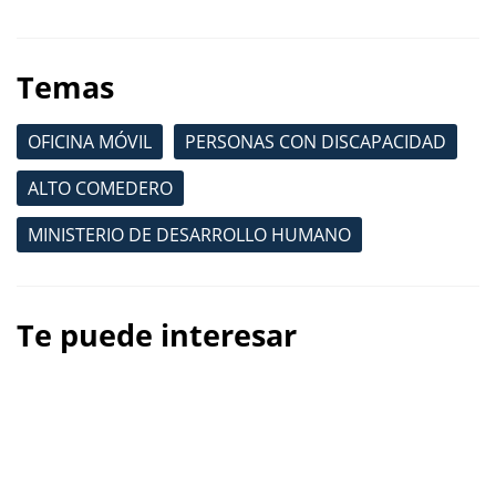
Temas
OFICINA MÓVIL
PERSONAS CON DISCAPACIDAD
ALTO COMEDERO
MINISTERIO DE DESARROLLO HUMANO
Te puede interesar