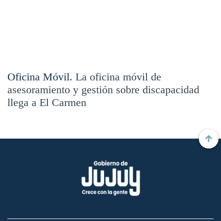
Oficina Móvil.
La oficina móvil de
asesoramiento y gestión sobre discapacidad
llega a El Carmen