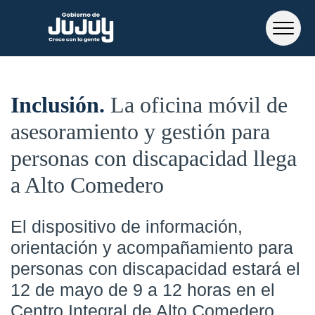
Inclusión
La oficina móvil de
asesoramiento y gestión para
personas con discapacidad llega
a Alto Comedero
El dispositivo de información,
orientación y acompañamiento para
personas con discapacidad estará el
12 de mayo de 9 a 12 horas en el
Centro Integral de Alto Comedero.