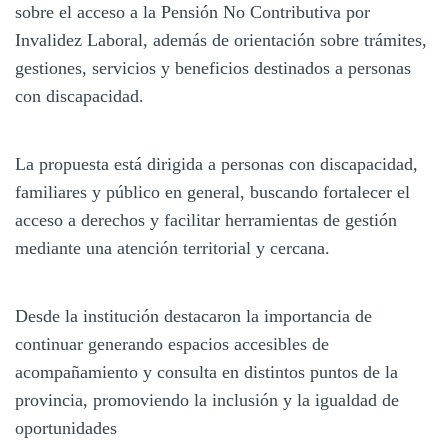
sobre el acceso a la Pensión No Contributiva por
Invalidez Laboral, además de orientación sobre trámites,
gestiones, servicios y beneficios destinados a personas
con discapacidad.
La propuesta está dirigida a personas con discapacidad,
familiares y público en general, buscando fortalecer el
acceso a derechos y facilitar herramientas de gestión
mediante una atención territorial y cercana.
Desde la institución destacaron la importancia de
continuar generando espacios accesibles de
acompañamiento y consulta en distintos puntos de la
provincia, promoviendo la inclusión y la igualdad de
oportunidades