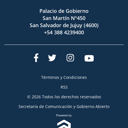
Palacio de Gobierno
San Martín Nº450
San Salvador de Jujuy (4600)
+54 388 4239400
Términos y Condiciones
RSS
© 2026 Todos los derechos reservados
Secretaría de Comunicación y Gobierno Abierto