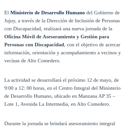
El
Ministerio de Desarrollo Humano
del Gobierno de
Jujuy, a través de la Dirección de Inclusión de Personas
con Discapacidad, realizará una nueva jornada de la
Oficina Móvil de Asesoramiento y Gestión para
Personas con Discapacidad
, con el objetivo de acercar
información, orientación y acompañamiento a vecinos y
vecinas de Alto Comedero.
La actividad se desarrollará el próximo 12 de mayo, de
9:00 a 12: 00 horas, en el Centro Integral del Ministerio
de Desarrollo Humano, ubicado en Manzana AP 35 –
Lote 1, Avenida La Intermedia, en Alto Comedero.
Durante la jornada se brindará asesoramiento integral