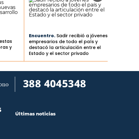
Encuentro.
Sadir recibió a jóvenes
iestas
empresarios de todo el país y
ras y
destacó la articulación entre el
Estado y el sector privado
S
Últimas noticias