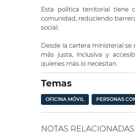
Esta política territorial tien
comunidad, reduciendo barrera
social.
Desde la cartera ministerial s
más justa, inclusiva y accesi
quienes más lo necesitan.
Temas
OFICINA MÓVIL
PERSONAS CO
NOTAS RELACIONADAS