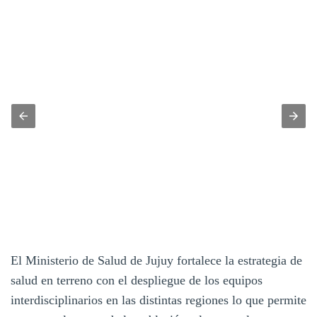
El Ministerio de Salud de Jujuy fortalece la estrategia de
salud en terreno con el despliegue de los equipos
interdisciplinarios en las distintas regiones lo que permite