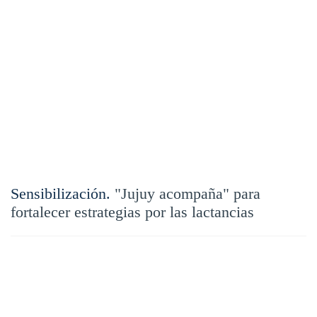
Sensibilización.
"Jujuy acompaña" para
fortalecer estrategias por las lactancias