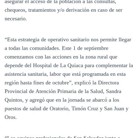
asegurar el acceso de la población a las consultas,
chequeos, tratamientos y/o derivación en caso de ser
necesario.
“Esta estrategia de operativo sanitario nos permite llegar
a todas las comunidades. Este 1 de septiembre
comenzamos con las acciones en la zona rural que
depende del Hospital de La Quiaca para complementar la
asistencia sanitaria, labor que está programada en esta
región hasta fines de octubre”, explicó la Directora
Provincial de Atención Primaria de la Salud, Sandra
Quintos, y agregó que en la jornada se abarcó a los
puestos de salud de Oratorio, Timón Cruz y San Juan y
Oros.
“Los equipos profesionales de San Salvador junto a