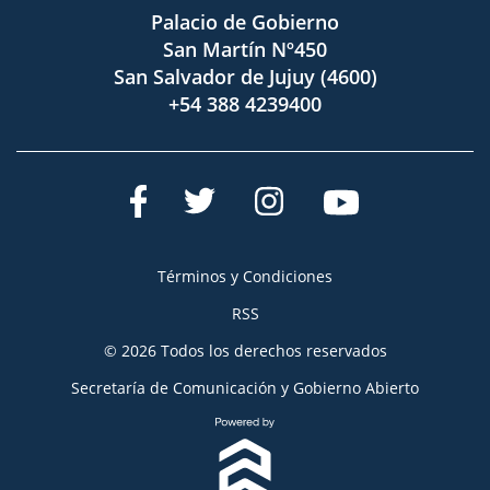
Palacio de Gobierno
San Martín Nº450
San Salvador de Jujuy (4600)
+54 388 4239400
Términos y Condiciones
RSS
© 2026 Todos los derechos reservados
Secretaría de Comunicación y Gobierno Abierto