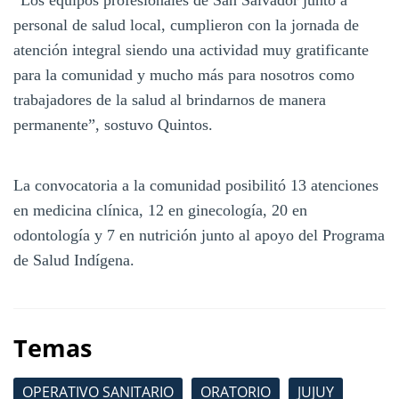
personal de salud local, cumplieron con la jornada de
atención integral siendo una actividad muy gratificante
para la comunidad y mucho más para nosotros como
trabajadores de la salud al brindarnos de manera
permanente”, sostuvo Quintos.
La convocatoria a la comunidad posibilitó 13 atenciones
en medicina clínica, 12 en ginecología, 20 en
odontología y 7 en nutrición junto al apoyo del Programa
de Salud Indígena.
Temas
OPERATIVO SANITARIO
ORATORIO
JUJUY