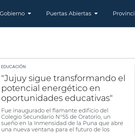
Gobierno
Puertas Abiertas
Provinc
EDUCACIÓN
"Jujuy sigue transformando el
potencial energético en
oportunidades educativas"
Fue inaugurado el flamante edificio del
Colegio Secundario N°55 de Oratorio, un
sueño en la Inmensidad de la Puna que abre
una nueva ventana para el futuro de los