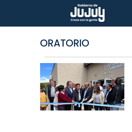
ORATORIO