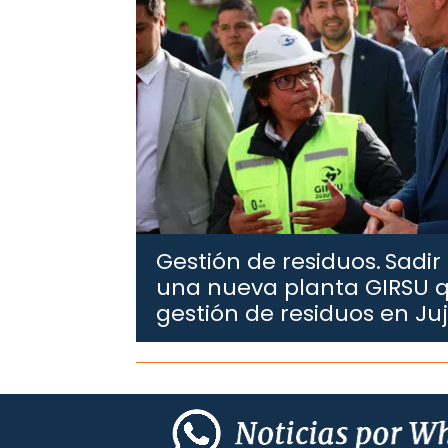
Gestión de residuos.
Sadir
una nueva planta GIRSU q
gestión de residuos en Ju