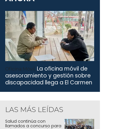
La oficina móvil de
Oficina Móvil.
asesoramiento y gestión sobre
discapacidad llega a El Carmen
LAS MÁS LEÍDAS
Salud continúa con
llamados a concurso para