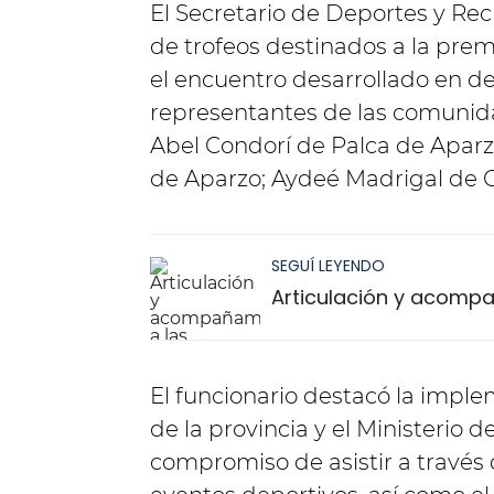
El Secretario de Deportes y Rec
de trofeos destinados a la pre
el encuentro desarrollado en d
representantes de las comunida
Abel Condorí de Palca de Aparz
de Aparzo; Aydeé Madrigal de 
SEGUÍ LEYENDO
Articulación y acomp
El funcionario destacó la impl
de la provincia y el Ministerio
compromiso de asistir a través 