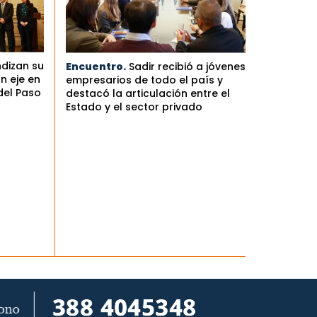
ndizan su
Encuentro.
Sadir recibió a jóvenes
n eje en
empresarios de todo el país y
del Paso
destacó la articulación entre el
Estado y el sector privado