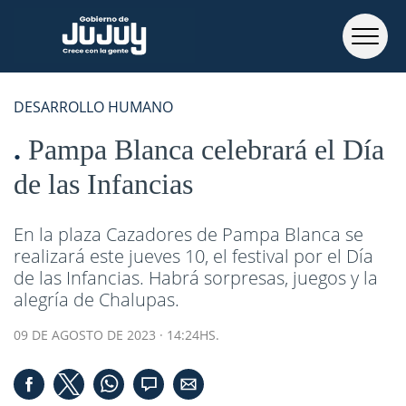
DESARROLLO HUMANO
Pampa Blanca celebrará el Día
de las Infancias
En la plaza Cazadores de Pampa Blanca se
realizará este jueves 10, el festival por el Día
de las Infancias. Habrá sorpresas, juegos y la
alegría de Chalupas.
09 DE AGOSTO DE 2023 · 14:24HS.