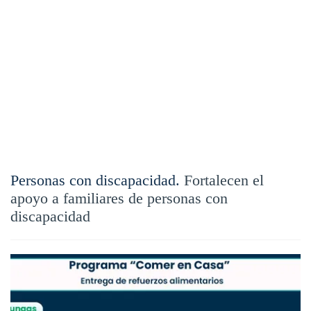
Personas con discapacidad.
Fortalecen el
apoyo a familiares de personas con
discapacidad