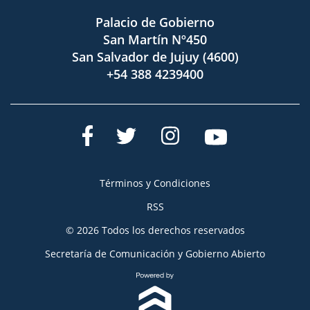
Palacio de Gobierno
San Martín Nº450
San Salvador de Jujuy (4600)
+54 388 4239400
Términos y Condiciones
RSS
© 2026 Todos los derechos reservados
Secretaría de Comunicación y Gobierno Abierto