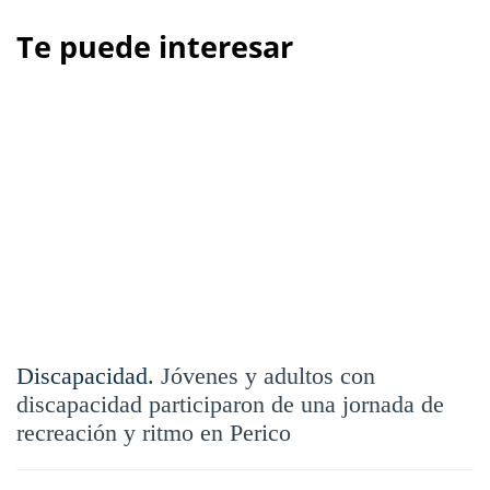
Te puede interesar
Discapacidad.
Jóvenes y adultos con
discapacidad participaron de una jornada de
recreación y ritmo en Perico