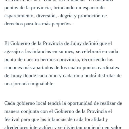
puntos de la provincia, brindando un espacio de
esparcimiento, diversión, alegría y promoción de
derechos para los más pequeños.
El Gobierno de la Provincia de Jujuy definió que el
agasajo a las infancias en su mes, se celebrará en cada
punto de nuestra hermosa provincia, recorriendo los
rincones más apartados de los cuatro puntos cardinales
de Jujuy donde cada niño y cada niña podrá disfrutar de
una jornada inigualable.
Cada gobierno local tendrá la oportunidad de realizar de
manera conjunta con el Gobierno de la Provincia el
festival para que las infancias de cada localidad y
alrededores interactúen y se diviertan poniendo en valor