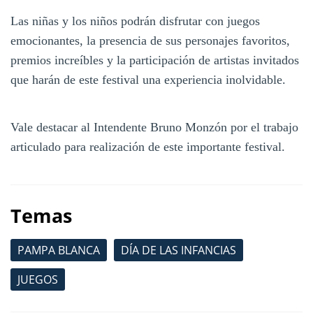
Las niñas y los niños podrán disfrutar con juegos
emocionantes, la presencia de sus personajes favoritos,
premios increíbles y la participación de artistas invitados
que harán de este festival una experiencia inolvidable.
Vale destacar al Intendente Bruno Monzón por el trabajo
articulado para realización de este importante festival.
Temas
PAMPA BLANCA
DÍA DE LAS INFANCIAS
JUEGOS