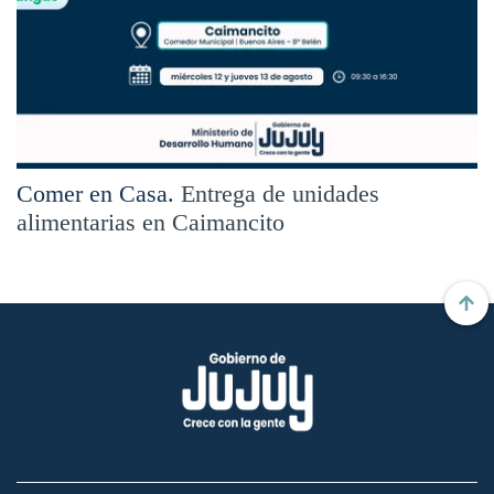
Comer en Casa.
Entrega de unidades
alimentarias en Caimancito