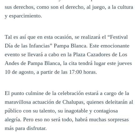
sus derechos, como son el derecho, al juego, a la cultura
y esparcimiento.
Tal es así que en esta ocasión, se realizará el “Festival
Día de las Infancias” Pampa Blanca. Este emocionante
evento se llevará a cabo en la Plaza Cazadores de Los
Andes de Pampa Blanca, la cita tendrá lugar este jueves
10 de agosto, a partir de las 17:00 horas.
El punto culmine de la celebración estará a cargo de la
maravillosa actuación de Chalupas, quienes deleitarán al
público con su talento, su inagotable y contagiosa
alegría. Pero eso no será todo, habrá muchas sorpresas
más para disfrutar.