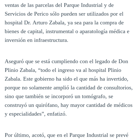
ventas de las parcelas del Parque Industrial y de
Servicios de Perico sólo pueden ser utilizados por el
hospital Dr. Arturo Zabala, ya sea para la compra de
bienes de capital, instrumental o aparatología médica e
inversión en infraestructura.
Aseguró que se está cumpliendo con el legado de Don
Plinio Zabala, “todo el ingreso va al hospital Plinio
Zabala. Este gobierno ha sido el que más ha invertido,
porque no solamente amplió la cantidad de consultorios,
sino que también se incorporó un tomógrafo, se
construyó un quirófano, hay mayor cantidad de médicos
y especialidades”, enfatizó.
Por último, acotó, que en el Parque Industrial se prevé