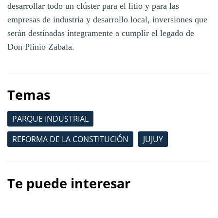
desarrollar todo un clúster para el litio y para las
empresas de industria y desarrollo local, inversiones que
serán destinadas íntegramente a cumplir el legado de
Don Plinio Zabala.
Temas
PARQUE INDUSTRIAL
REFORMA DE LA CONSTITUCIÓN
JUJUY
Te puede interesar