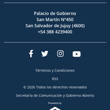
Palacio de Gobierno
San Martín Nº450
San Salvador de Jujuy (4600)
+54 388 4239400
Términos y Condiciones
RSS
© 2026 Todos los derechos reservados
Secretaría de Comunicación y Gobierno Abierto