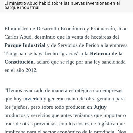
El ministro Abud habló sobre las nuevas inversiones en el
parque industrial
El ministro de Desarrollo Económico y Producción, Juan
Carlos Abud, desmintió que la venta de hectáreas del
Parque Industrial
y de Servicios de Perico a la empresa
Tsingshan se haya hecho “gracias” a la
Reforma de la
Constitución
, aclaró que se rige por una ley sancionada
en el año 2012.
“Hemos avanzado de manera estratégica con empresas
que hoy
invierten
y generan mano de obra genuina para
los jujeños, pero sobre todo producen en
Jujuy
productos y servicios que antes teníamos que importar o
traer de otras provincias, con los costes de logística que
implicaba para el sector económico de la provincia. Nos