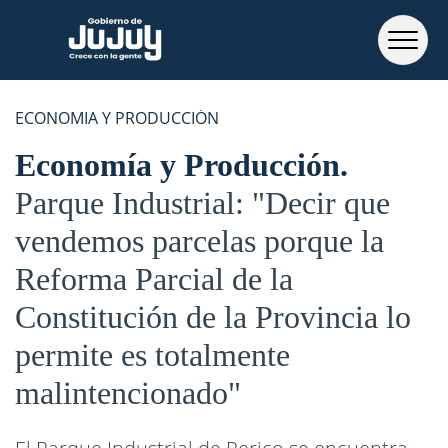
ECONOMIA Y PRODUCCIÓN
Economía y Producción
Parque Industrial: "Decir que
vendemos parcelas porque la
Reforma Parcial de la
Constitución de la Provincia lo
permite es totalmente
malintencionado"