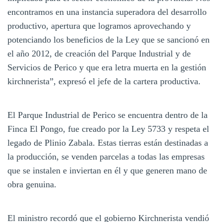
encontramos en una instancia superadora del desarrollo
productivo, apertura que logramos aprovechando y
potenciando los beneficios de la Ley que se sancionó en
el año 2012, de creación del Parque Industrial y de
Servicios de Perico y que era letra muerta en la gestión
kirchnerista”, expresó el jefe de la cartera productiva.
El Parque Industrial de Perico se encuentra dentro de la
Finca El Pongo, fue creado por la Ley 5733 y respeta el
legado de Plinio Zabala. Estas tierras están destinadas a
la producción, se venden parcelas a todas las empresas
que se instalen e inviertan en él y que generen mano de
obra genuina.
El ministro recordó que el gobierno Kirchnerista vendió