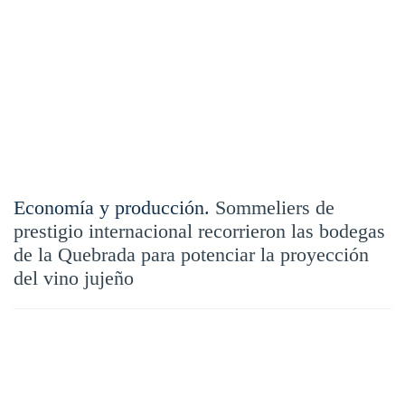
Economía y producción.
Sommeliers de
prestigio internacional recorrieron las bodegas
de la Quebrada para potenciar la proyección
del vino jujeño