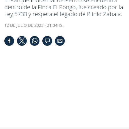
El Parque Industrial de Perico se encuentra
dentro de la Finca El Pongo, fue creado por la
Ley 5733 y respeta el legado de Plinio Zabala.
12 DE JULIO DE 2023 · 21:04HS.