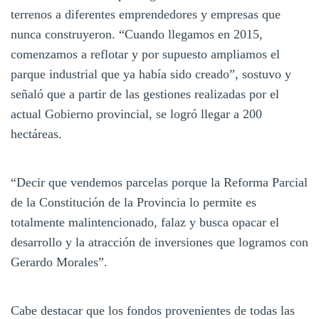
terrenos a diferentes emprendedores y empresas que
nunca construyeron. “Cuando llegamos en 2015,
comenzamos a reflotar y por supuesto ampliamos el
parque industrial que ya había sido creado”, sostuvo y
señaló que a partir de las gestiones realizadas por el
actual Gobierno provincial, se logró llegar a 200
hectáreas.
“Decir que vendemos parcelas porque la Reforma Parcial
de la Constitución de la Provincia lo permite es
totalmente malintencionado, falaz y busca opacar el
desarrollo y la atracción de inversiones que logramos con
Gerardo Morales”.
Cabe destacar que los fondos provenientes de todas las