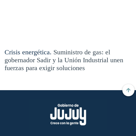
Crisis energética.
Suministro de gas: el
gobernador Sadir y la Unión Industrial unen
fuerzas para exigir soluciones