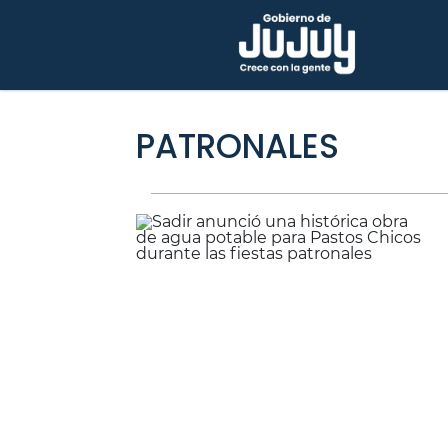
PATRONALES