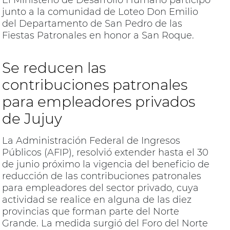
El Ministerio de Desarrollo Humano participó
junto a la comunidad de Loteo Don Emilio
del Departamento de San Pedro de las
Fiestas Patronales en honor a San Roque.
Se reducen las
contribuciones patronales
para empleadores privados
de Jujuy
La Administración Federal de Ingresos
Públicos (AFIP), resolvió extender hasta el 30
de junio próximo la vigencia del beneficio de
reducción de las contribuciones patronales
para empleadores del sector privado, cuya
actividad se realice en alguna de las diez
provincias que forman parte del Norte
Grande. La medida surgió del Foro del Norte