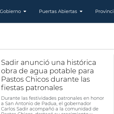
Gobierno
Puertas Abiertas
Provinc
Sadir anunció una histórica
obra de agua potable para
Pastos Chicos durante las
fiestas patronales
Durante las festividades patronales en honor
a San Antonio de Padua, el gobernador
Carlos Sadir acompañó a la comunidad de