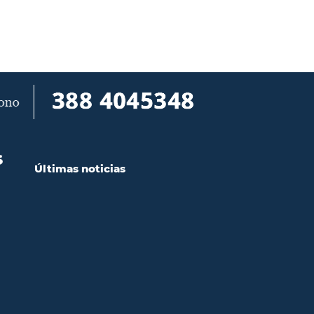
S
Últimas noticias