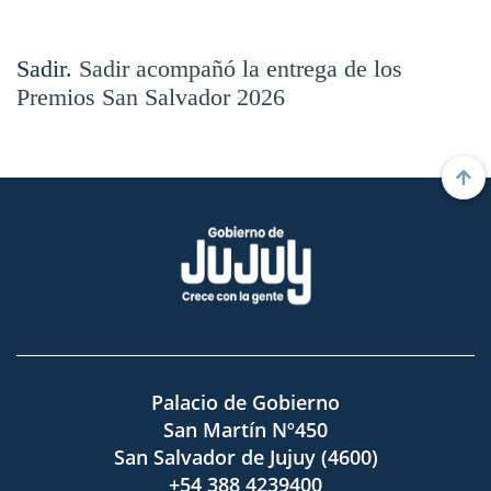
Sadir.
Sadir acompañó la entrega de los
Premios San Salvador 2026
Palacio de Gobierno
San Martín Nº450
San Salvador de Jujuy (4600)
+54 388 4239400