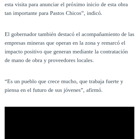
esta visita para anunciar el próximo inicio de esta obra
tan importante para Pastos Chicos”, indicó.
El gobernador también destacó el acompañamiento de las
empresas mineras que operan en la zona y remarcó el
impacto positivo que generan mediante la contratación
de mano de obra y proveedores locales.
“Es un pueblo que crece mucho, que trabaja fuerte y
piensa en el futuro de sus jóvenes”, afirmó.