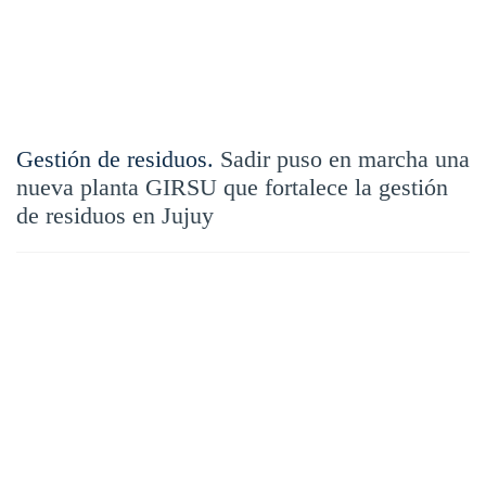
Gestión de residuos.
Sadir puso en marcha una
nueva planta GIRSU que fortalece la gestión
de residuos en Jujuy