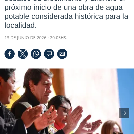
próximo inicio de una obra de agua
potable considerada histórica para la
localidad.
13 DE JUNIO DE 2026 · 20:05HS.