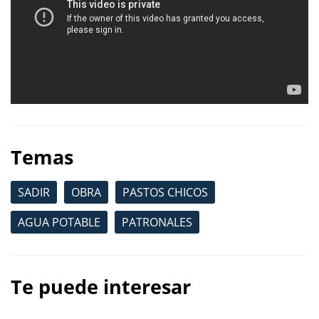
Temas
SADIR
OBRA
PASTOS CHICOS
AGUA POTABLE
PATRONALES
Te puede interesar