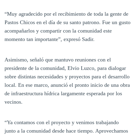
“Muy agradecido por el recibimiento de toda la gente de
Pastos Chicos en el día de su santo patrono. Fue un gusto
acompañarlos y compartir con la comunidad este
momento tan importante”, expresó Sadir.
Asimismo, señaló que mantuvo reuniones con el
presidente de la comunidad, Elvio Luzco, para dialogar
sobre distintas necesidades y proyectos para el desarrollo
local. En ese marco, anunció el pronto inicio de una obra
de infraestructura hídrica largamente esperada por los
vecinos.
“Ya contamos con el proyecto y venimos trabajando
junto a la comunidad desde hace tiempo. Aprovechamos