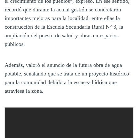
el crecimiento de los pueblos”, expresó. En ese sentido,
recordó que durante la actual gestión se concretaron
importantes mejoras para la localidad, entre ellas la
construcción de la Escuela Secundaria Rural N° 3, la
ampliación del puesto de salud y obras en espacios
públicos.
Además, valoró el anuncio de la futura obra de agua
potable, señalando que se trata de un proyecto histórico
para la comunidad debido a la escasez hídrica que
atraviesa la zona.