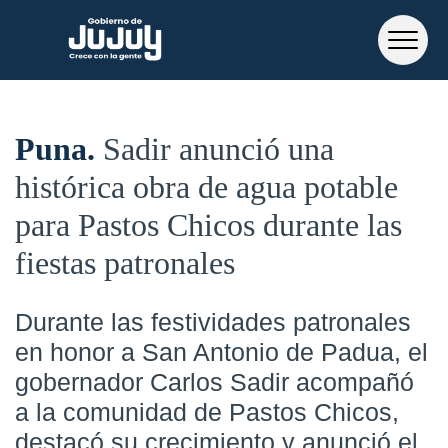
Puna
Sadir anunció una
histórica obra de agua potable
para Pastos Chicos durante las
fiestas patronales
Durante las festividades patronales
en honor a San Antonio de Padua, el
gobernador Carlos Sadir acompañó
a la comunidad de Pastos Chicos,
destacó su crecimiento y anunció el