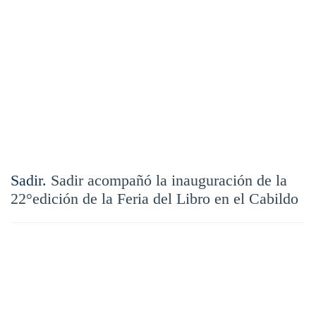
Sadir.
Sadir acompañó la inauguración de la
22°edición de la Feria del Libro en el Cabildo