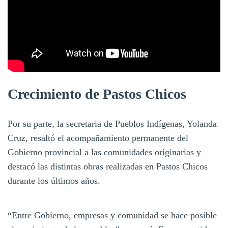
Crecimiento de Pastos Chicos
Por su parte, la secretaria de Pueblos Indígenas, Yolanda
Cruz, resaltó el acompañamiento permanente del
Gobierno provincial a las comunidades originarias y
destacó las distintas obras realizadas en Pastos Chicos
durante los últimos años.
“Entre Gobierno, empresas y comunidad se hace posible