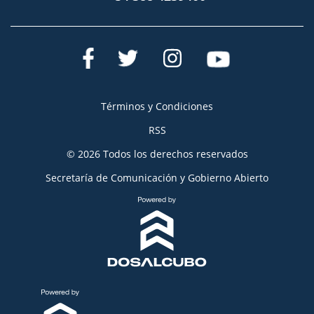
Términos y Condiciones
RSS
© 2026 Todos los derechos reservados
Secretaría de Comunicación y Gobierno Abierto