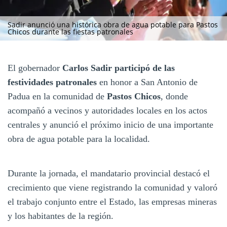
Sadir anunció una histórica obra de agua potable para Pastos
Chicos durante las fiestas patronales
El gobernador
Carlos Sadir participó de las
festividades patronales
en honor a San Antonio de
Padua en la comunidad de
Pastos Chicos
, donde
acompañó a vecinos y autoridades locales en los actos
centrales y anunció el próximo inicio de una importante
obra de agua potable para la localidad.
Durante la jornada, el mandatario provincial destacó el
crecimiento que viene registrando la comunidad y valoró
el trabajo conjunto entre el Estado, las empresas mineras
y los habitantes de la región.