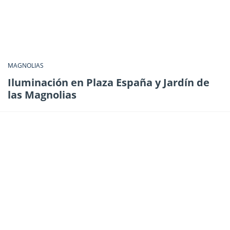
MAGNOLIAS
Iluminación en Plaza España y Jardín de
las Magnolias