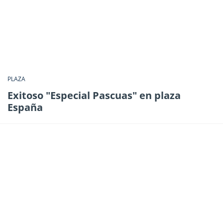
PLAZA
Exitoso "Especial Pascuas" en plaza
España