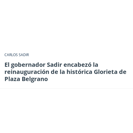
CARLOS SADIR
El gobernador Sadir encabezó la
reinauguración de la histórica Glorieta de
Plaza Belgrano