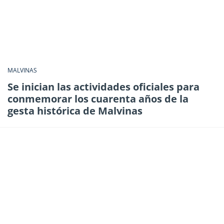
MALVINAS
Se inician las actividades oficiales para
conmemorar los cuarenta años de la
gesta histórica de Malvinas