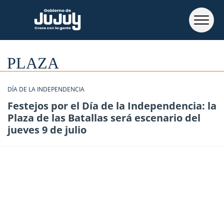
PLAZA
DÍA DE LA INDEPENDENCIA
Festejos por el Día de la Independencia: la
Plaza de las Batallas será escenario del
jueves 9 de julio