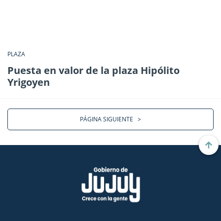
PLAZA
Puesta en valor de la plaza Hipólito
Yrigoyen
PÁGINA SIGUIENTE
>