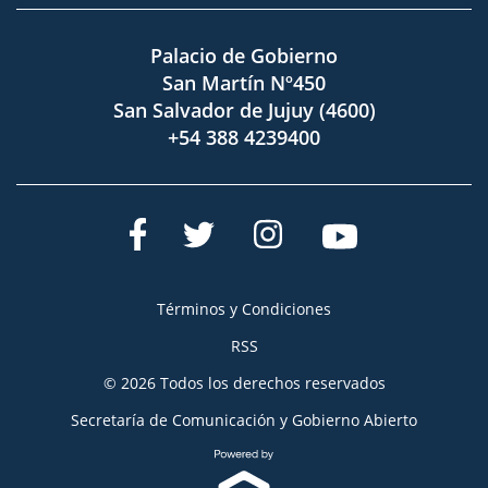
Palacio de Gobierno
San Martín Nº450
San Salvador de Jujuy (4600)
+54 388 4239400
Términos y Condiciones
RSS
© 2026 Todos los derechos reservados
Secretaría de Comunicación y Gobierno Abierto