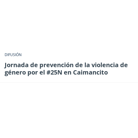
DIFUSIÓN
Jornada de prevención de la violencia de
género por el #25N en Caimancito