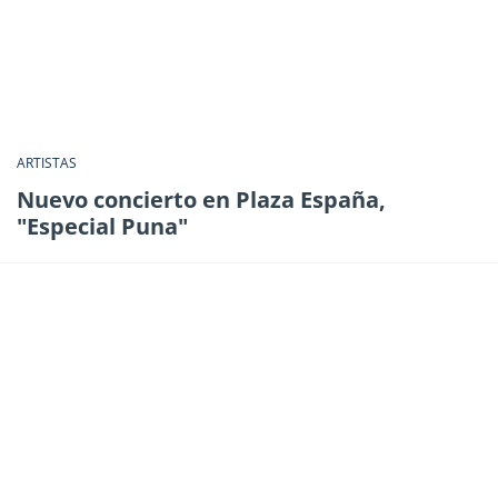
ARTISTAS
Nuevo concierto en Plaza España,
"Especial Puna"