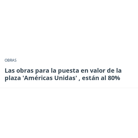
OBRAS
Las obras para la puesta en valor de la
plaza 'Américas Unidas' , están al 80%