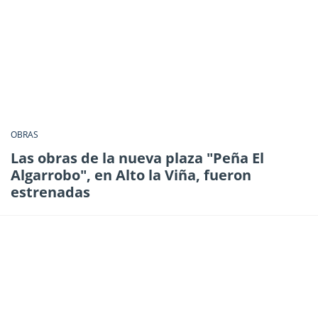
OBRAS
Las obras de la nueva plaza "Peña El
Algarrobo", en Alto la Viña, fueron
estrenadas