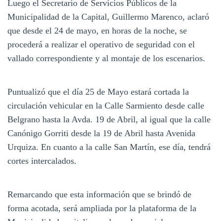
Luego el Secretario de Servicios Públicos de la
Municipalidad de la Capital, Guillermo Marenco, aclaró
que desde el 24 de mayo, en horas de la noche, se
procederá a realizar el operativo de seguridad con el
vallado correspondiente y al montaje de los escenarios.
Puntualizó que el día 25 de Mayo estará cortada la
circulación vehicular en la Calle Sarmiento desde calle
Belgrano hasta la Avda. 19 de Abril, al igual que la calle
Canónigo Gorriti desde la 19 de Abril hasta Avenida
Urquiza. En cuanto a la calle San Martín, ese día, tendrá
cortes intercalados.
Remarcando que esta información que se brindó de
forma acotada, será ampliada por la plataforma de la