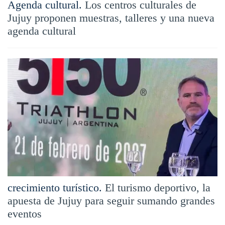
Agenda cultural.
Los centros culturales de
Jujuy proponen muestras, talleres y una nueva
agenda cultural
crecimiento turístico.
El turismo deportivo, la
apuesta de Jujuy para seguir sumando grandes
eventos