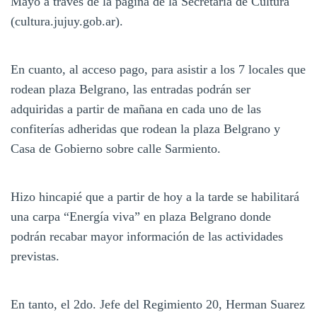
Mayo a través de la página de la Secretaria de Cultura
(cultura.jujuy.gob.ar).
En cuanto, al acceso pago, para asistir a los 7 locales que
rodean plaza Belgrano, las entradas podrán ser
adquiridas a partir de mañana en cada uno de las
confiterías adheridas que rodean la plaza Belgrano y
Casa de Gobierno sobre calle Sarmiento.
Hizo hincapié que a partir de hoy a la tarde se habilitará
una carpa “Energía viva” en plaza Belgrano donde
podrán recabar mayor información de las actividades
previstas.
En tanto, el 2do. Jefe del Regimiento 20, Herman Suarez