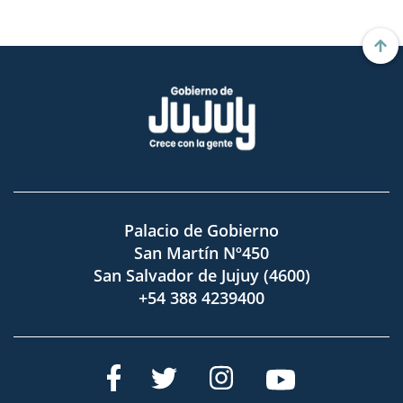
Palacio de Gobierno
San Martín Nº450
San Salvador de Jujuy (4600)
+54 388 4239400