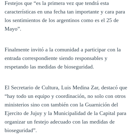
Festejos que “es la primera vez que tendrá esta
características en una fecha tan importante y cara para
los sentimientos de los argentinos como es el 25 de
Mayo”.
Finalmente invitó a la comunidad a participar con la
entrada correspondiente siendo responsables y
respetando las medidas de bioseguridad.
El Secretario de Cultura, Luis Medina Zar, destacó que
“hay todo un equipo y coordinación, no solo con otros
ministerios sino con también con la Guarnición del
Ejercito de Jujuy y la Municipalidad de la Capital para
organizar un festejo adecuado con las medidas de
bioseguridad”.