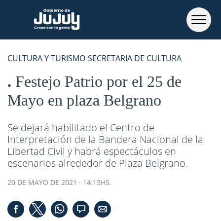
CULTURA Y TURISMO
SECRETARIA DE CULTURA
Festejo Patrio por el 25 de
Mayo en plaza Belgrano
Se dejará habilitado el Centro de
Interpretación de la Bandera Nacional de la
Libertad Civil y habrá espectáculos en
escenarios alrededor de Plaza Belgrano.
20 DE MAYO DE 2021 · 14:13HS.