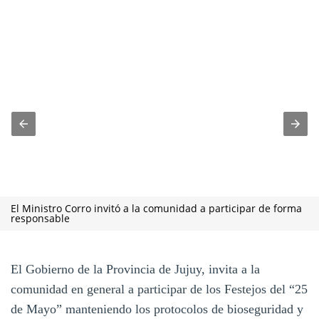
El Ministro Corro invitó a la comunidad a participar de forma
responsable
El Gobierno de la Provincia de Jujuy, invita a la
comunidad en general a participar de los Festejos del “25
de Mayo” manteniendo los protocolos de bioseguridad y