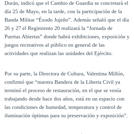
Durán, indicó que el Cambio de Guardia se concretará el
día 25 de Mayo, en la tarde, con la participación de la
Banda Militar “Éxodo Jujeño”. Además señaló que el día
26 y 27 el Regimiento 20 realizará la “Jornada de
Puertas Abiertas” donde habrá exhibiciones, exposición y
juegos recreativos al público en general de las
actividades que realizan las unidades del Ejército.
Por su parte, la Directora de Cultura, Valentina Millón,
confirmó que “nuestra Bandera de la Liberta Civil ya
terminó el proceso de restauración, en el que se venía
trabajando desde hace dos años, está en un espacio con
las condiciones de humedad, temperatura y control de
iluminación óptimas para su preservación y exposición”.