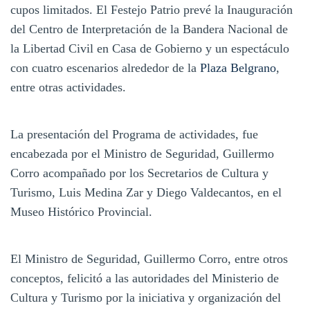
cupos limitados. El Festejo Patrio prevé la Inauguración
del Centro de Interpretación de la Bandera Nacional de
la Libertad Civil en Casa de Gobierno y un espectáculo
con cuatro escenarios alrededor de la
Plaza Belgrano
,
entre otras actividades.
La presentación del Programa de actividades, fue
encabezada por el Ministro de Seguridad, Guillermo
Corro acompañado por los Secretarios de Cultura y
Turismo, Luis Medina Zar y Diego Valdecantos, en el
Museo Histórico Provincial.
El Ministro de Seguridad, Guillermo Corro, entre otros
conceptos, felicitó a las autoridades del Ministerio de
Cultura y Turismo por la iniciativa y organización del