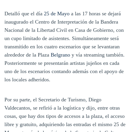
Detalló que el día
25 de Mayo
a las 17 horas se dejará
inaugurado el Centro de Interpretación de la Bandera
Nacional de la Libertad Civil en Casa de Gobierno, con
un cupo limitado de asistentes. Simultáneamente será
transmitido en los cuatro escenarios que se levantaran
alrededor de la Plaza
Belgrano
y vía streaming también.
Posteriormente se presentarán artistas jujeños en cada
uno de los escenarios contando además con el apoyo de
los locales adheridos.
Por su parte, el Secretario de Turismo, Diego
Valdecantos, se refirió a la logística y dijo, entre otras
cosas, que hay dos tipos de accesos a la plaza, el acceso
libre y gratuito, adquiriendo las entradas el mismo 25 de