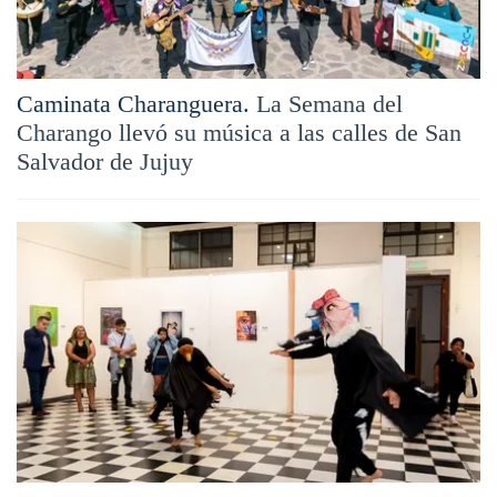
Caminata Charanguera.
La Semana del
Charango llevó su música a las calles de San
Salvador de Jujuy