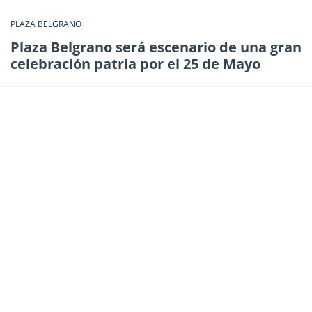
PLAZA BELGRANO
Plaza Belgrano será escenario de una gran
celebración patria por el 25 de Mayo