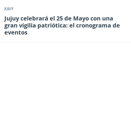
JUJUY
Jujuy celebrará el 25 de Mayo con una
gran vigilia patriótica: el cronograma de
eventos