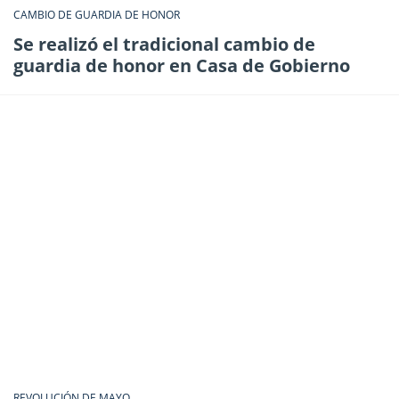
CAMBIO DE GUARDIA DE HONOR
Se realizó el tradicional cambio de
guardia de honor en Casa de Gobierno
REVOLUCIÓN DE MAYO