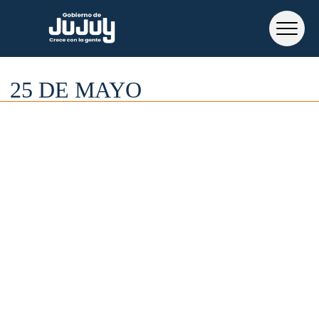
25 DE MAYO