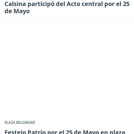
Calsina participó del Acto central por el 25
de Mayo
PLAZA BELGRANO
Festejo Patrio por el 25 de Mayo en plaza