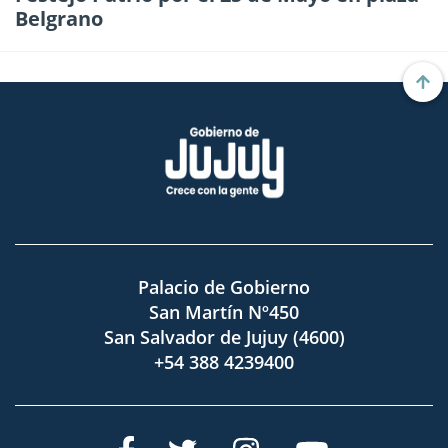
Belgrano
Palacio de Gobierno
San Martín Nº450
San Salvador de Jujuy (4600)
+54 388 4239400