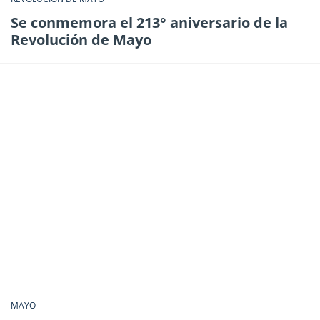
Se conmemora el 213° aniversario de la
Revolución de Mayo
MAYO