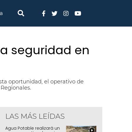
ia
 la seguridad en
sta oportunidad, el operativo de
 Regionales.
LAS MÁS LEÍDAS
Agua Potable realizará un