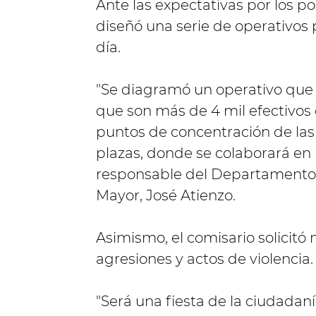
Ante las expectativas por los pos
diseñó una serie de operativos 
día.
"Se diagramó un operativo que 
que son más de 4 mil efectivos
puntos de concentración de las
plazas, donde se colaborará en l
responsable del Departamento 
Mayor, José Atienzo.
Asimismo, el comisario solicitó 
agresiones y actos de violencia.
"Será una fiesta de la ciudadaní