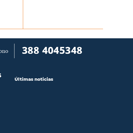
S
Últimas noticias