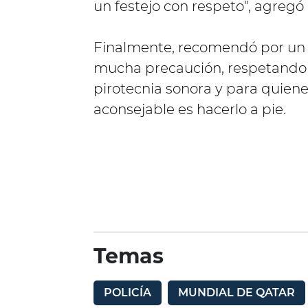
un festejo con respeto", agregó 
Finalmente, recomendó por un l
mucha precaución, respetando s
pirotecnia sonora y para quiene
aconsejable es hacerlo a pie.
Temas
POLICÍA
MUNDIAL DE QATAR