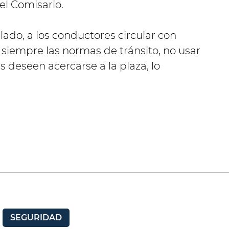
el Comisario.
ado, a los conductores circular con
iempre las normas de tránsito, no usar
s deseen acercarse a la plaza, lo
SEGURIDAD