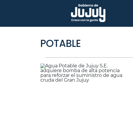
POTABLE