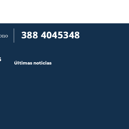
S
Últimas noticias