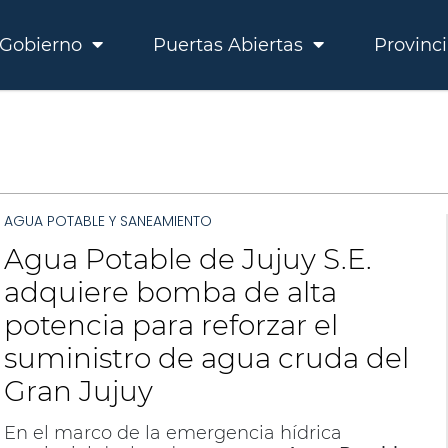
Gobierno
Puertas Abiertas
Provinc
AGUA POTABLE Y SANEAMIENTO
Agua Potable de Jujuy S.E.
adquiere bomba de alta
potencia para reforzar el
suministro de agua cruda del
Gran Jujuy
En el marco de la emergencia hídrica