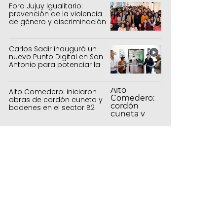
Foro Jujuy Igualitario:
prevención de la violencia
de género y discriminación
Carlos Sadir inauguró un
nuevo Punto Digital en San
Antonio para potenciar la
inclusión tecnológica
Alto Comedero: iniciaron
obras de cordón cuneta y
badenes en el sector B2