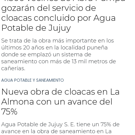
gozarán del servicio de
cloacas concluido por Agua
Potable de Jujuy
Se trata de la obra más importante en los
últimos 20 años en la localidad puneña
donde se emplazó un sistema de
saneamiento con más de 13 mil metros de
cañerías.
AGUA POTABLE Y SANEAMIENTO
Nueva obra de cloacas en La
Almona con un avance del
75%
Agua Potable de Jujuy S. E. tiene un 75% de
avance en la obra de saneamiento en La