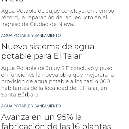
Agua Potable de Jujuy concluyó, en tiempo
récord, la reparación del acueducto en el
ingreso de Ciudad de Nieva.
AGUA POTABLE Y SANEAMIENTO
Nuevo sistema de agua
potable para El Talar
Agua Potable de Jujuy S.E concluyó y puso
en funciones la nueva obra que mejorará la
provisión de agua potable a los casi 4.000
habitantes de la localidad del El Talar, en
Santa Bárbara.
AGUA POTABLE Y SANEAMIENTO
Avanza en un 95% la
fabricación de las 16 plantas