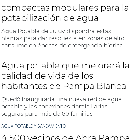
compactas modulares para la
potabilización de agua
Agua Potable de Jujuy dispondrá estas
plantas para dar respuesta en zonas de alto
consumo en épocas de emergencia hídrica.
Agua potable que mejorará la
calidad de vida de los
habitantes de Pampa Blanca
Quedó inaugurada una nueva red de agua
potable y las conexiones domiciliarias
seguras para más de 60 familias
AGUA POTABLE Y SANEAMIENTO
4.500 vecinos de Abra Pampa