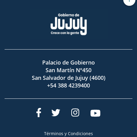
Palacio de Gobierno
San Martín Nº450
San Salvador de Jujuy (4600)
+54 388 4239400
Términos y Condiciones