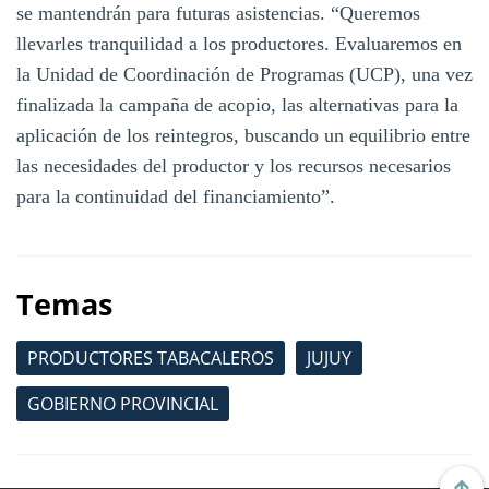
se mantendrán para futuras asistencias. “Queremos
llevarles tranquilidad a los productores. Evaluaremos en
la Unidad de Coordinación de Programas (UCP), una vez
finalizada la campaña de acopio, las alternativas para la
aplicación de los reintegros, buscando un equilibrio entre
las necesidades del productor y los recursos necesarios
para la continuidad del financiamiento”.
Temas
PRODUCTORES TABACALEROS
JUJUY
GOBIERNO PROVINCIAL