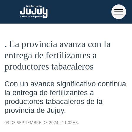
La provincia avanza con la
entrega de fertilizantes a
productores tabacaleros
Con un avance significativo continúa
la entrega de fertilizantes a
productores tabacaleros de la
provincia de Jujuy.
03 DE SEPTIEMBRE DE 2024 · 11:02HS.