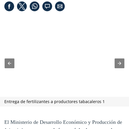
Entrega de fertilizantes a productores tabacaleros 1
El Ministerio de Desarrollo Económico y Producción de