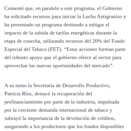
Comentó que, en paralelo a este programa, el Gobierno
ha solicitado recursos para iniciar la Lucha Antigranizo y
ha presentado un programa destinado a mitigar el
impacto de la subida de tarifas energéticas durante la
etapa de cosecha, utilizando recursos del 20% del Fondo
Especial del Tabaco (FET). “Estas acciones forman parte
del robusto apoyo que el gobierno ofrece al sector para
aprovechar las nuevas oportunidades del mercado”.
A su turno la Secretaria de Desarrollo Productivo,
Patricia Ríos, destacó la recuperación del
prefinanciamiento por parte de la industria, impulsada
por la creciente demanda internacional de tabaco y
subrayó la importancia de la devolución de créditos,
asegurando a los productores que los fondos disponibles