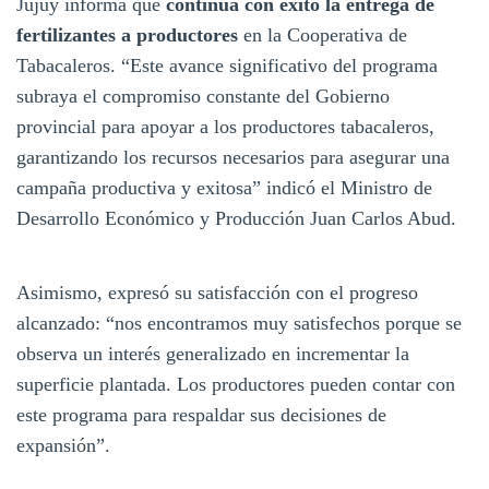
Jujuy informa que
continúa con éxito la entrega de
fertilizantes a productores
en la Cooperativa de
Tabacaleros. “Este avance significativo del programa
subraya el compromiso constante del Gobierno
provincial para apoyar a los productores tabacaleros,
garantizando los recursos necesarios para asegurar una
campaña productiva y exitosa” indicó el Ministro de
Desarrollo Económico y Producción Juan Carlos Abud.
Asimismo, expresó su satisfacción con el progreso
alcanzado: “nos encontramos muy satisfechos porque se
observa un interés generalizado en incrementar la
superficie plantada. Los productores pueden contar con
este programa para respaldar sus decisiones de
expansión”.