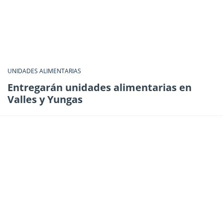
UNIDADES ALIMENTARIAS
Entregarán unidades alimentarias en
Valles y Yungas