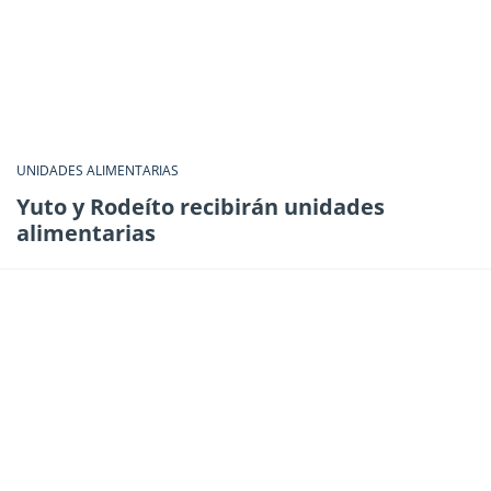
UNIDADES ALIMENTARIAS
Yuto y Rodeíto recibirán unidades
alimentarias