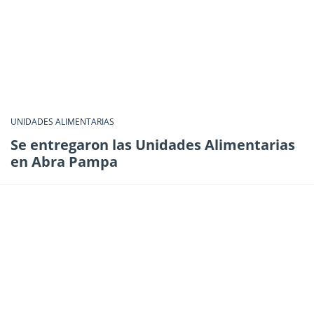
UNIDADES ALIMENTARIAS
Se entregaron las Unidades Alimentarias
en Abra Pampa