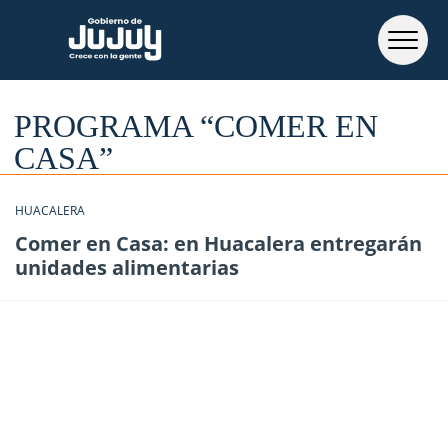
PROGRAMA “COMER EN
CASA”
HUACALERA
Comer en Casa: en Huacalera entregarán
unidades alimentarias