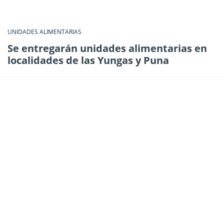
UNIDADES ALIMENTARIAS
Se entregarán unidades alimentarias en
localidades de las Yungas y Puna