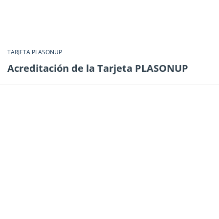
TARJETA PLASONUP
Acreditación de la Tarjeta PLASONUP