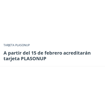
TARJETA PLASONUP
A partir del 15 de febrero acreditarán
tarjeta PLASONUP