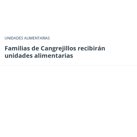
UNIDADES ALIMENTARIAS
Familias de Cangrejillos recibirán
unidades alimentarias