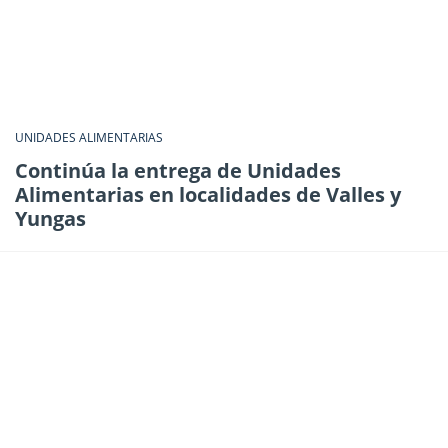
UNIDADES ALIMENTARIAS
Continúa la entrega de Unidades
Alimentarias en localidades de Valles y
Yungas