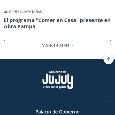
UNIDADES ALIMENTARIAS
El programa "Comer en Casa" presente en
Abra Pampa
PÁGINA SIGUIENTE
>
Palacio de Gobierno