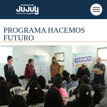
PROGRAMA HACEMOS
FUTURO