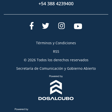
+54 388 4239400
Términos y Condiciones
RSS
© 2026 Todos los derechos reservados
Secretaría de Comunicación y Gobierno Abierto