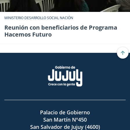
MINISTERIO DESARROLLO SOCIAL NACIÓN
Reunión con beneficiarios de Programa
Hacemos Futuro
Palacio de Gobierno
San Martín Nº450
San Salvador de Jujuy (4600)