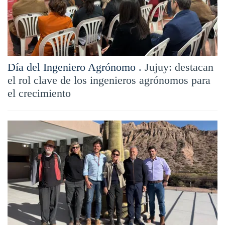
Día del Ingeniero Agrónomo .
Jujuy: destacan
el rol clave de los ingenieros agrónomos para
el crecimiento