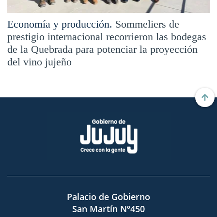
Economía y producción.
Sommeliers de
prestigio internacional recorrieron las bodegas
de la Quebrada para potenciar la proyección
del vino jujeño
Palacio de Gobierno
San Martín Nº450