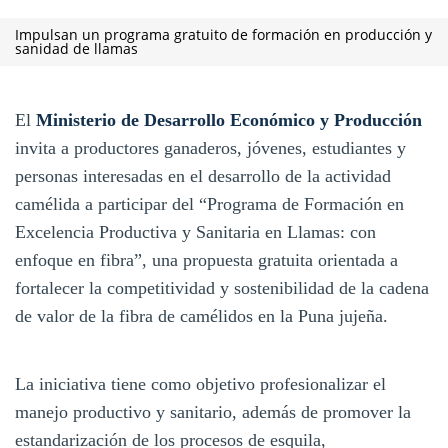
Impulsan un programa gratuito de formación en producción y
sanidad de llamas
El
Ministerio de Desarrollo Económico y Producción
invita a productores ganaderos, jóvenes, estudiantes y
personas interesadas en el desarrollo de la actividad
camélida a participar del “Programa de Formación en
Excelencia Productiva y Sanitaria en Llamas: con
enfoque en fibra”, una propuesta gratuita orientada a
fortalecer la competitividad y sostenibilidad de la cadena
de valor de la fibra de camélidos en la Puna jujeña.
La iniciativa tiene como objetivo profesionalizar el
manejo productivo y sanitario, además de promover la
estandarización de los procesos de esquila,