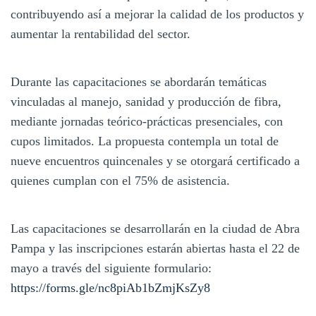
contribuyendo así a mejorar la calidad de los productos y
aumentar la rentabilidad del sector.
Durante las capacitaciones se abordarán temáticas
vinculadas al manejo, sanidad y producción de fibra,
mediante jornadas teórico-prácticas presenciales, con
cupos limitados. La propuesta contempla un total de
nueve encuentros quincenales y se otorgará certificado a
quienes cumplan con el 75% de asistencia.
Las capacitaciones se desarrollarán en la ciudad de Abra
Pampa y las inscripciones estarán abiertas hasta el 22 de
mayo a través del siguiente formulario:
https://forms.gle/nc8piAb1bZmjKsZy8