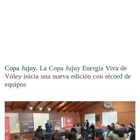
Copa Jujuy.
La Copa Jujuy Energía Viva de
Vóley inicia una nueva edición con récord de
equipos