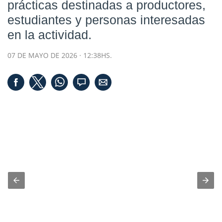
prácticas destinadas a productores,
estudiantes y personas interesadas
en la actividad.
07 DE MAYO DE 2026 · 12:38HS.