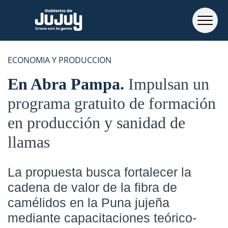
ECONOMIA Y PRODUCCIÓN
En Abra Pampa
Impulsan un
programa gratuito de formación
en producción y sanidad de
llamas
La propuesta busca fortalecer la
cadena de valor de la fibra de
camélidos en la Puna jujeña
mediante capacitaciones teórico-