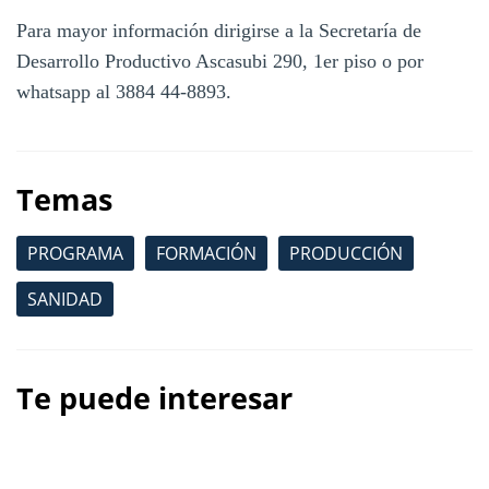
Para mayor información dirigirse a la Secretaría de
Desarrollo Productivo Ascasubi 290, 1er piso o por
whatsapp al 3884 44-8893.
Temas
PROGRAMA
FORMACIÓN
PRODUCCIÓN
SANIDAD
Te puede interesar