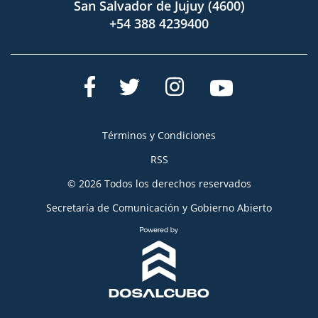
San Salvador de Jujuy (4600)
+54 388 4239400
Términos y Condiciones
RSS
© 2026 Todos los derechos reservados
Secretaría de Comunicación y Gobierno Abierto