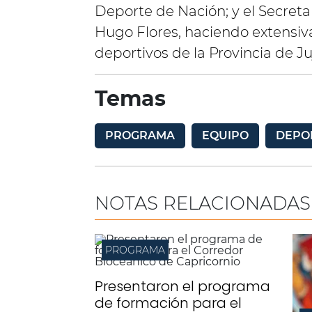
Deporte de Nación; y el Secreta
Hugo Flores, haciendo extensiva 
deportivos de la Provincia de Ju
Temas
PROGRAMA
EQUIPO
DEPO
NOTAS RELACIONADAS
PROGRAMA
Presentaron el programa
de formación para el