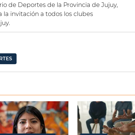
rio de Deportes de la Provincia de Jujuy,
la invitación a todos los clubes
juy.
RTES