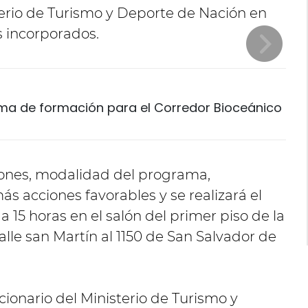
erio de Turismo y Deporte de Nación en
s incorporados.
ma de formación para el Corredor Bioceánico
ciones, modalidad del programa,
 acciones favorables y se realizará el
 15 horas en el salón del primer piso de la
alle san Martín al 1150 de San Salvador de
cionario del Ministerio de Turismo y