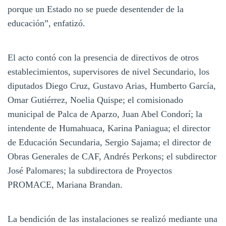
porque un Estado no se puede desentender de la
educación”, enfatizó.
El acto contó con la presencia de directivos de otros
establecimientos, supervisores de nivel Secundario, los
diputados Diego Cruz, Gustavo Arias, Humberto García,
Omar Gutiérrez, Noelia Quispe; el comisionado
municipal de Palca de Aparzo, Juan Abel Condorí; la
intendente de Humahuaca, Karina Paniagua; el director
de Educación Secundaria, Sergio Sajama; el director de
Obras Generales de CAF, Andrés Perkons; el subdirector
José Palomares; la subdirectora de Proyectos
PROMACE, Mariana Brandan.
La bendición de las instalaciones se realizó mediante una