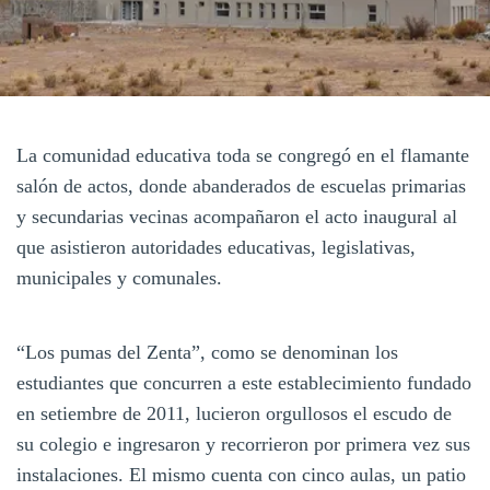
La comunidad educativa toda se congregó en el flamante
salón de actos, donde abanderados de escuelas primarias
y secundarias vecinas acompañaron el acto inaugural al
que asistieron autoridades educativas, legislativas,
municipales y comunales.
“Los pumas del Zenta”, como se denominan los
estudiantes que concurren a este establecimiento fundado
en setiembre de 2011, lucieron orgullosos el escudo de
su colegio e ingresaron y recorrieron por primera vez sus
instalaciones. El mismo cuenta con cinco aulas, un patio