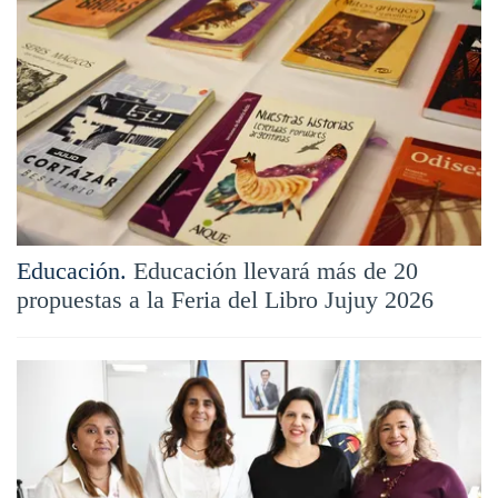
Educación.
Educación llevará más de 20
propuestas a la Feria del Libro Jujuy 2026