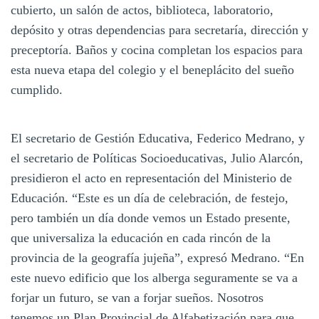
cubierto, un salón de actos, biblioteca, laboratorio,
depósito y otras dependencias para secretaría, dirección y
preceptoría. Baños y cocina completan los espacios para
esta nueva etapa del colegio y el beneplácito del sueño
cumplido.
El secretario de Gestión Educativa, Federico Medrano, y
el secretario de Políticas Socioeducativas, Julio Alarcón,
presidieron el acto en representación del Ministerio de
Educación. “Este es un día de celebración, de festejo,
pero también un día donde vemos un Estado presente,
que universaliza la educación en cada rincón de la
provincia de la geografía jujeña”, expresó Medrano. “En
este nuevo edificio que los alberga seguramente se va a
forjar un futuro, se van a forjar sueños. Nosotros
tenemos un Plan Provincial de Alfabetización para que