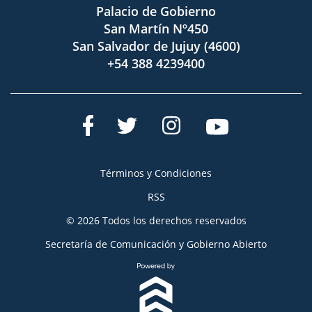
Palacio de Gobierno
San Martín Nº450
San Salvador de Jujuy (4600)
+54 388 4239400
Términos y Condiciones
RSS
© 2026 Todos los derechos reservados
Secretaría de Comunicación y Gobierno Abierto