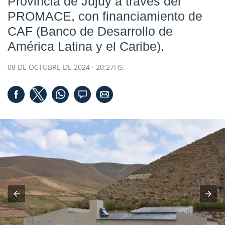
Provincia de Jujuy a través del
PROMACE, con financiamiento de
CAF (Banco de Desarrollo de
América Latina y el Caribe).
08 DE OCTUBRE DE 2024 · 20:27HS.