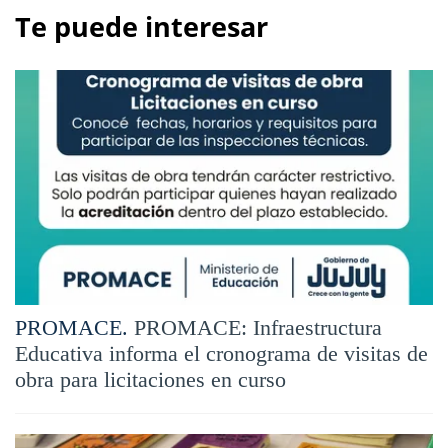
Te puede interesar
PROMACE.
PROMACE: Infraestructura
Educativa informa el cronograma de visitas de
obra para licitaciones en curso