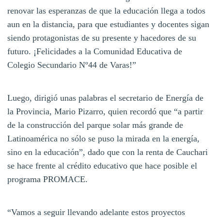
renovar las esperanzas de que la educación llega a todos
aun en la distancia, para que estudiantes y docentes sigan
siendo protagonistas de su presente y hacedores de su
futuro. ¡Felicidades a la Comunidad Educativa de
Colegio Secundario Nº44 de Varas!”
Luego, dirigió unas palabras el secretario de Energía de
la Provincia, Mario Pizarro, quien recordó que “a partir
de la construcción del parque solar más grande de
Latinoamérica no sólo se puso la mirada en la energía,
sino en la educación”, dado que con la renta de Cauchari
se hace frente al crédito educativo que hace posible el
programa PROMACE.
“Vamos a seguir llevando adelante estos proyectos