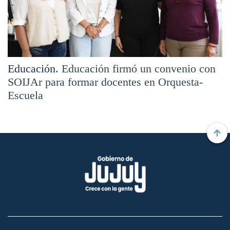
Educación.
Educación firmó un convenio con
SOIJAr para formar docentes en Orquesta-
Escuela