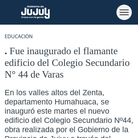
EDUCACIÓN
Fue inaugurado el flamante
edificio del Colegio Secundario
N° 44 de Varas
En los valles altos del Zenta,
departamento Humahuaca, se
inauguró este martes el nuevo
edificio del Colegio Secundario Nº44,
obra realizada por el Gobierno de la