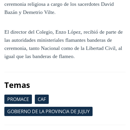
ceremonia religiosa a cargo de los sacerdotes David
Bazán y Demetrio Vilte.
El director del Colegio, Enzo López, recibió de parte de
las autoridades ministeriales flamantes banderas de
ceremonia, tanto Nacional como de la Libertad Civil, al
igual que las banderas de flameo.
Temas
PROMACE
CAF
GOBIERNO DE LA PROVINCIA DE JUJUY