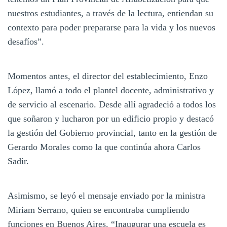
nuestros estudiantes, a través de la lectura, entiendan su
contexto para poder prepararse para la vida y los nuevos
desafíos”.
Momentos antes, el director del establecimiento, Enzo
López, llamó a todo el plantel docente, administrativo y
de servicio al escenario. Desde allí agradeció a todos los
que soñaron y lucharon por un edificio propio y destacó
la gestión del Gobierno provincial, tanto en la gestión de
Gerardo Morales como la que continúa ahora Carlos
Sadir.
Asimismo, se leyó el mensaje enviado por la ministra
Miriam Serrano, quien se encontraba cumpliendo
funciones en Buenos Aires. “Inaugurar una escuela es