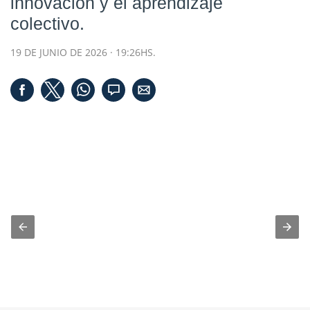
innovación y el aprendizaje
colectivo.
19 DE JUNIO DE 2026 · 19:26HS.