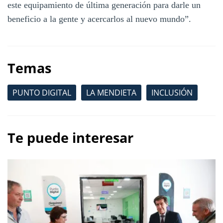
este equipamiento de última generación para darle un
beneficio a la gente y acercarlos al nuevo mundo”.
Temas
PUNTO DIGITAL
LA MENDIETA
INCLUSIÓN
Te puede interesar