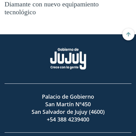
Diamante con nuevo equipamiento
tecnológico
Palacio de Gobierno
San Martín Nº450
San Salvador de Jujuy (4600)
+54 388 4239400