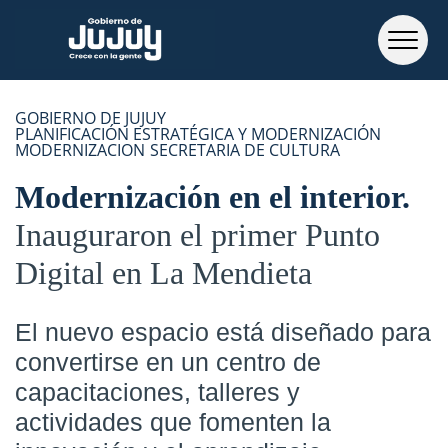
GOBIERNO DE JUJUY
PLANIFICACIÓN ESTRATÉGICA Y MODERNIZACIÓN
MODERNIZACION
SECRETARIA DE CULTURA
Modernización en el interior
Inauguraron el primer Punto
Digital en La Mendieta
El nuevo espacio está diseñado para
convertirse en un centro de
capacitaciones, talleres y
actividades que fomenten la