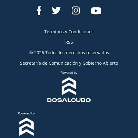
Términos y Condiciones
RSS
© 2026 Todos los derechos reservados
Secretaría de Comunicación y Gobierno Abierto