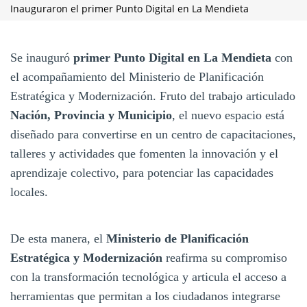
Inauguraron el primer Punto Digital en La Mendieta
Se inauguró
primer Punto Digital en La Mendieta
con
el acompañamiento del Ministerio de Planificación
Estratégica y Modernización. Fruto del trabajo articulado
Nación, Provincia y Municipio
, el nuevo espacio está
diseñado para convertirse en un centro de capacitaciones,
talleres y actividades que fomenten la innovación y el
aprendizaje colectivo, para potenciar las capacidades
locales.
De esta manera, el
Ministerio de Planificación
Estratégica y Modernización
reafirma su compromiso
con la transformación tecnológica y articula el acceso a
herramientas que permitan a los ciudadanos integrarse