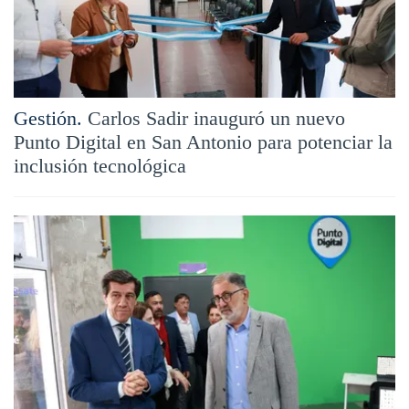
Gestión.
Carlos Sadir inauguró un nuevo
Punto Digital en San Antonio para potenciar la
inclusión tecnológica