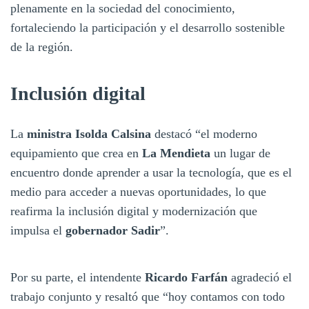
plenamente en la sociedad del conocimiento,
fortaleciendo la participación y el desarrollo sostenible
de la región.
Inclusión digital
La
ministra Isolda Calsina
destacó “el moderno
equipamiento que crea en
La Mendieta
un lugar de
encuentro donde aprender a usar la tecnología, que es el
medio para acceder a nuevas oportunidades, lo que
reafirma la inclusión digital y modernización que
impulsa el
gobernador Sadir
”.
Por su parte, el intendente
Ricardo Farfán
agradeció el
trabajo conjunto y resaltó que “hoy contamos con todo