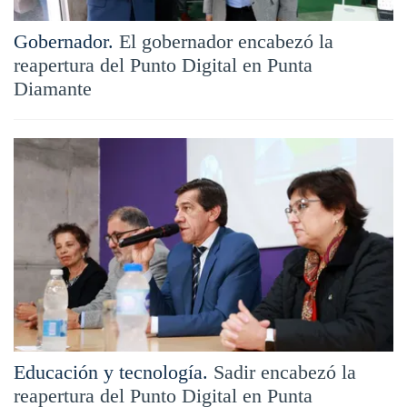
Gobernador.
El gobernador encabezó la
reapertura del Punto Digital en Punta
Diamante
Educación y tecnología.
Sadir encabezó la
reapertura del Punto Digital en Punta