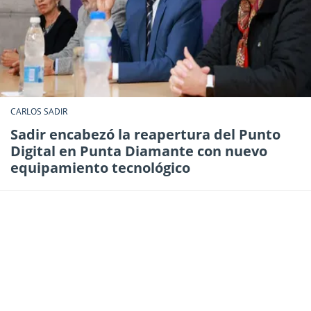
CARLOS SADIR
Sadir encabezó la reapertura del Punto
Digital en Punta Diamante con nuevo
equipamiento tecnológico