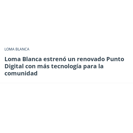
LOMA BLANCA
Loma Blanca estrenó un renovado Punto
Digital con más tecnología para la
comunidad