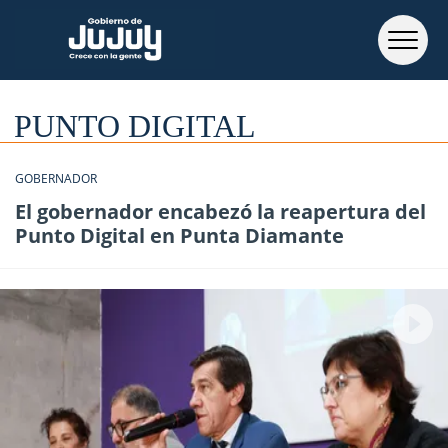
PUNTO DIGITAL
GOBERNADOR
El gobernador encabezó la reapertura del
Punto Digital en Punta Diamante