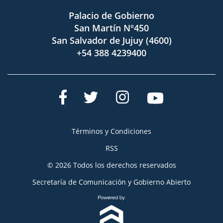
Palacio de Gobierno
San Martín Nº450
San Salvador de Jujuy (4600)
+54 388 4239400
Términos y Condiciones
RSS
© 2026 Todos los derechos reservados
Secretaría de Comunicación y Gobierno Abierto