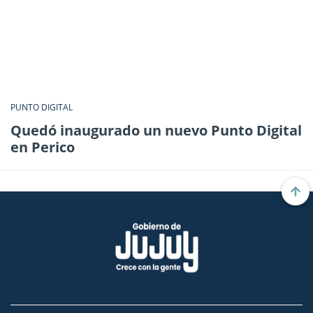
PUNTO DIGITAL
Quedó inaugurado un nuevo Punto Digital
en Perico