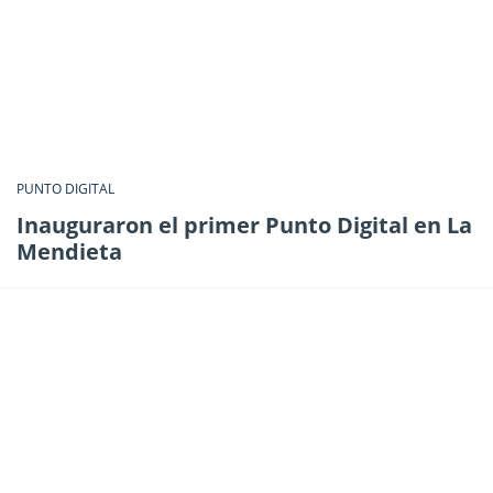
PUNTO DIGITAL
Inauguraron el primer Punto Digital en La
Mendieta