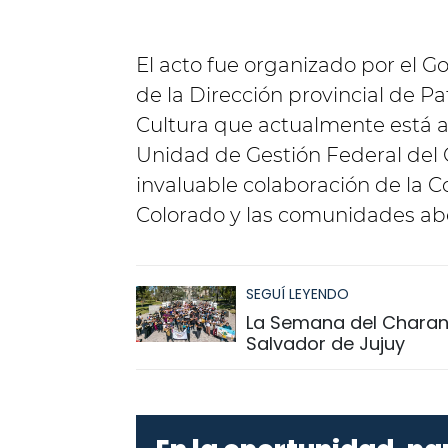
El acto fue organizado por el Go
de la Dirección provincial de P
Cultura que actualmente está a
Unidad de Gestión Federal del 
invaluable colaboración de la C
Colorado y las comunidades abo
SEGUÍ LEYENDO
La Semana del Charang
Salvador de Jujuy