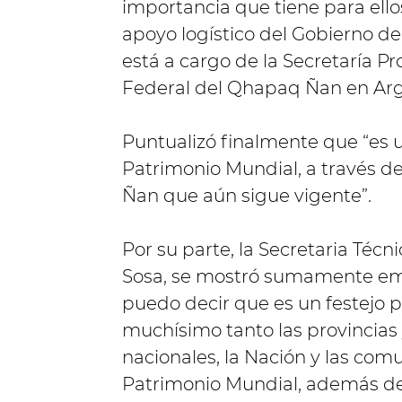
importancia que tiene para ello
apoyo logístico del Gobierno de
está a cargo de la Secretaría P
Federal del Qhapaq Ñan en Arg
Puntualizó finalmente que “es 
Patrimonio Mundial, a través 
Ñan que aún sigue vigente”.
Por su parte, la Secretaria Téc
Sosa, se mostró sumamente em
puedo decir que es un festejo 
muchísimo tanto las provincias 
nacionales, la Nación y las com
Patrimonio Mundial, además de 