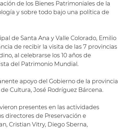
vación de los Bienes Patrimoniales de la
ología y sobre todo bajo una política de
pal de Santa Ana y Valle Colorado, Emilio
cia de recibir la visita de las 7 provincias
ino, al celebrarse los 10 años de
ista del Patrimonio Mundial.
nente apoyo del Gobierno de la provincia
o de Cultura, José Rodríguez Bárcena.
ieron presentes en las actividades
 los directores de Preservación e
, Cristian Vitry, Diego Sberna,