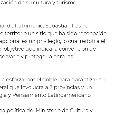
lización de su cultura y turismo
cial de Patrimonio, Sebastián Pasin,
 territorio un sitio que ha sido reconocido
cional es un privilegio, lo cual redobla el
 objetivo que indica la convención de
ervarlo y protegerlo para las
 a esforzarnos el doble para garantizar su
ral que involucra a 7 provincias y un
ogía y Pensamiento Latinoamericano”.
 política del Ministerio de Cultura y