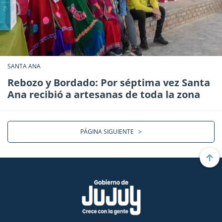
SANTA ANA
Rebozo y Bordado: Por séptima vez Santa
Ana recibió a artesanas de toda la zona
PÁGINA SIGUIENTE
>