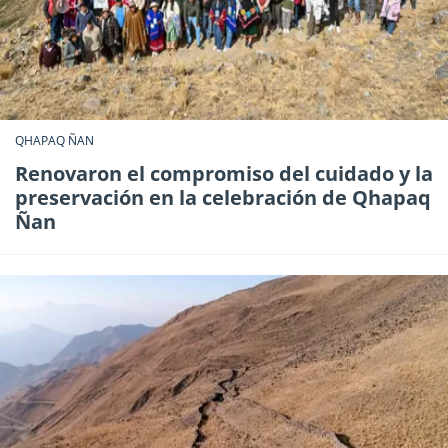
QHAPAQ ÑAN
Renovaron el compromiso del cuidado y la
preservación en la celebración de Qhapaq
Ñan