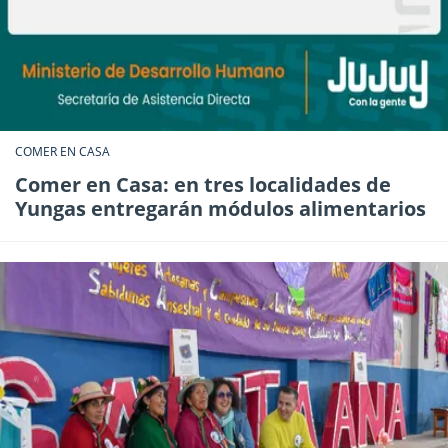
COMER EN CASA
Comer en Casa: en tres localidades de
Yungas entregarán módulos alimentarios