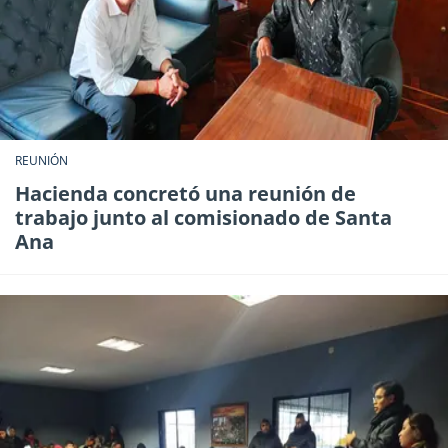
REUNIÓN
Hacienda concretó una reunión de
trabajo junto al comisionado de Santa
Ana