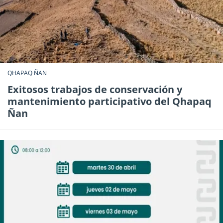
QHAPAQ ÑAN
Exitosos trabajos de conservación y
mantenimiento participativo del Qhapaq
Ñan