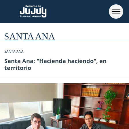
SANTA ANA
SANTA ANA
Santa Ana: "Hacienda haciendo", en
territorio