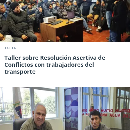
TALLER
Taller sobre Resolución Asertiva de
Conflictos con trabajadores del
transporte