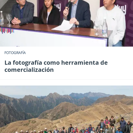
FOTOGRAFÍA
La fotografía como herramienta de
comercialización