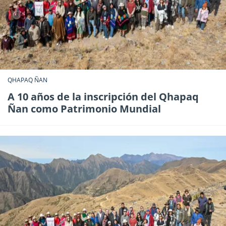
QHAPAQ ÑAN
A 10 años de la inscripción del Qhapaq
Ñan como Patrimonio Mundial