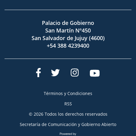
Palacio de Gobierno
San Martín Nº450
San Salvador de Jujuy (4600)
+54 388 4239400
Términos y Condiciones
RSS
© 2026 Todos los derechos reservados
Secretaría de Comunicación y Gobierno Abierto