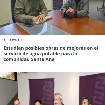
AGUA POTABLE
Estudian posibles obras de mejoras en el
servicio de agua potable para la
comunidad Santa Ana