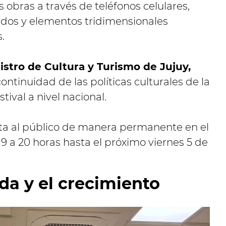
 obras a través de teléfonos celulares,
idos y elementos tridimensionales
.
istro de Cultura y Turismo de Jujuy,
ontinuidad de las políticas culturales de la
tival a nivel nacional.
a al público de manera permanente en el
 9 a 20 horas hasta el próximo viernes 5 de
a y el crecimiento