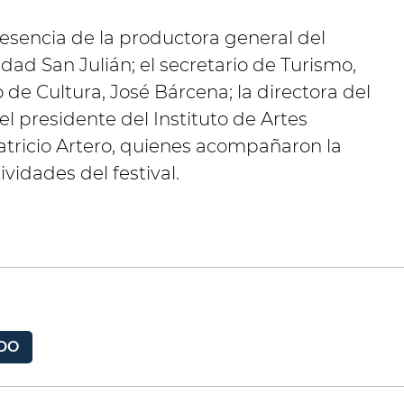
esencia de la productora general del
edad San Julián; el secretario de Turismo,
 de Cultura, José Bárcena; la directora del
el presidente del Instituto de Artes
Patricio Artero, quienes acompañaron la
ividades del festival.
DO