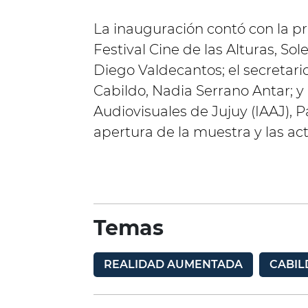
La inauguración contó con la pr
Festival Cine de las Alturas, Sol
Diego Valdecantos; el secretario
Cabildo, Nadia Serrano Antar; y 
Audiovisuales de Jujuy (IAAJ), 
apertura de la muestra y las act
Temas
REALIDAD AUMENTADA
CABIL