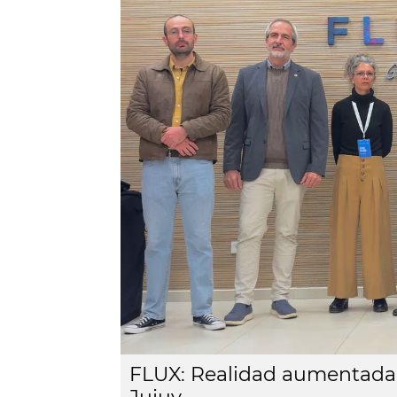
FLUX: Realidad aumentada 