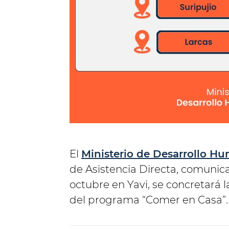
El
Ministerio de Desarrollo H
de Asistencia Directa, comunica
octubre en Yavi, se concretará 
del programa “Comer en Casa”.