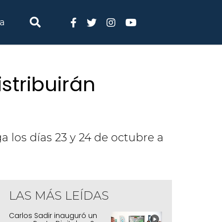
ia
stribuirán
a los días 23 y 24 de octubre a
LAS MÁS LEÍDAS
Carlos Sadir inauguró un