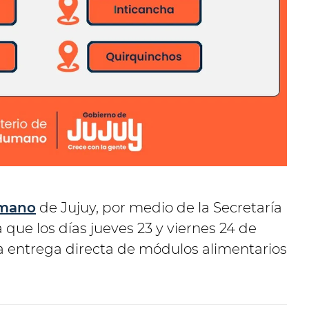
umano
de Jujuy, por medio de la Secretaría
 que los días jueves 23 y viernes 24 de
la entrega directa de módulos alimentarios