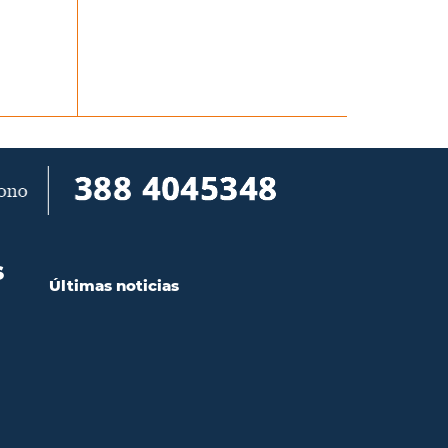
S
Últimas noticias