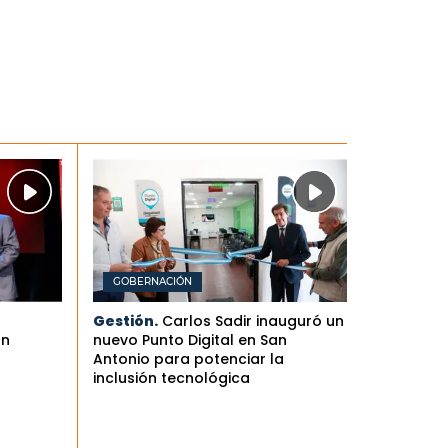
GOBERNACIÓN
Gestión.
Carlos Sadir inauguró un
an
nuevo Punto Digital en San
Antonio para potenciar la
inclusión tecnológica