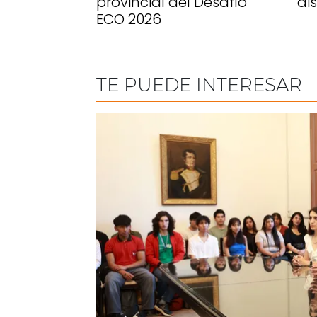
provincial del Desafío
di
ECO 2026
TE PUEDE INTERESAR