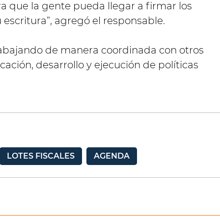
 que la gente pueda llegar a firmar los
escritura”, agregó el responsable.
abajando de manera coordinada con otros
icación, desarrollo y ejecución de políticas
LOTES FISCALES
AGENDA