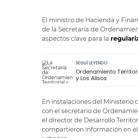
El ministro de Hacienda y Finan
de la Secretaría de Ordenamiento
aspectos clave para la
regulari
SEGUÍ LEYENDO
Ordenamiento Territor
y Los Alisos
En instalaciones del Ministerio
con el secretario de Ordenamien
el director de Desarrollo Territ
compartieron información en el 