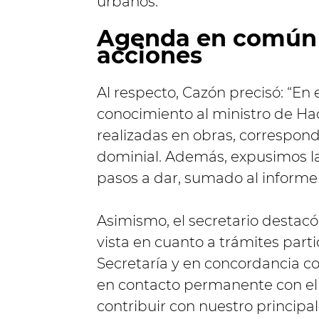
urbanos.
Agenda en común 
acciones
Al respecto, Cazón precisó: “En
conocimiento al ministro de Ha
realizadas en obras, correspond
dominial. Además, expusimos la
pasos a dar, sumado al informe 
Asimismo, el secretario destac
vista en cuanto a trámites parti
Secretaría y en concordancia c
en contacto permanente con el 
contribuir con nuestro principal