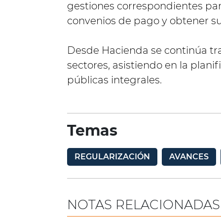
gestiones correspondientes para
convenios de pago y obtener su 
Desde Hacienda se continúa tr
sectores, asistiendo en la planif
públicas integrales.
Temas
REGULARIZACIÓN
AVANCES
NOTAS RELACIONADAS