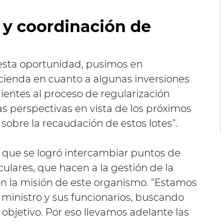
y coordinación de
 esta oportunidad, pusimos en
cienda en cuanto a algunas inversiones
ientes al proceso de regularización
s perspectivas en vista de los próximos
sobre la recaudación de estos lotes”.
ó que se logró intercambiar puntos de
culares, que hacen a la gestión de la
on la misión de este organismo. “Estamos
ministro y sus funcionarios, buscando
 objetivo. Por eso llevamos adelante las