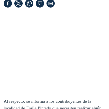
Al respecto, se informa a los contribuyentes de la
localidad de Fraile Pintado que necesiten realizar algún