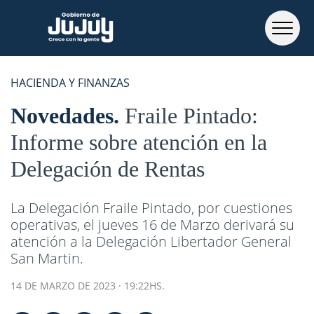
HACIENDA Y FINANZAS
Novedades
Fraile Pintado:
Informe sobre atención en la
Delegación de Rentas
La Delegación Fraile Pintado, por cuestiones
operativas, el jueves 16 de Marzo derivará su
atención a la Delegación Libertador General
San Martin.
14 DE MARZO DE 2023 · 19:22HS.