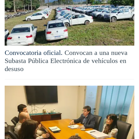
Convocatoria oficial.
Convocan a una nueva
Subasta Pública Electrónica de vehículos en
desuso