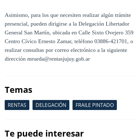
Asimismo, para los que necesiten realizar algún trámite
presencial, pueden dirigirse a la Delegación Libertador
General San Martín, ubicada en Calle Sixto Ovejero 359
Centro Cívico Ernesto Zamar, teléfono 03886-421701, o
realizar consultas por correo electrónico a la siguiente
dirección mrueda@rentasjujuy.gob.ar
Temas
RENTAS
DELEGACIÓN
FRAILE PINTADO
Te puede interesar