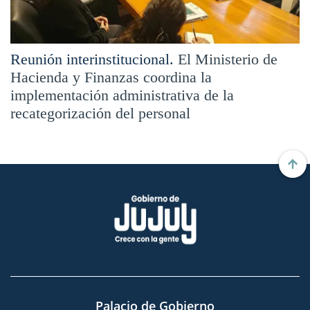
Reunión interinstitucional.
El Ministerio de
Hacienda y Finanzas coordina la
implementación administrativa de la
recategorización del personal
Palacio de Gobierno