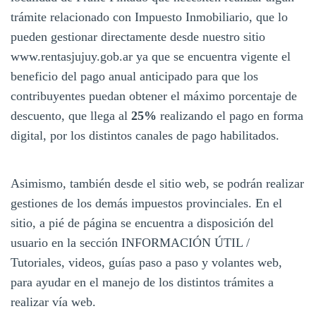
trámite relacionado con Impuesto Inmobiliario, que lo
pueden gestionar directamente desde nuestro sitio
www.rentasjujuy.gob.ar ya que se encuentra vigente el
beneficio del pago anual anticipado para que los
contribuyentes puedan obtener el máximo porcentaje de
descuento, que llega al
25%
realizando el pago en forma
digital, por los distintos canales de pago habilitados.
Asimismo, también desde el sitio web, se podrán realizar
gestiones de los demás impuestos provinciales. En el
sitio, a pié de página se encuentra a disposición del
usuario en la sección INFORMACIÓN ÚTIL /
Tutoriales, videos, guías paso a paso y volantes web,
para ayudar en el manejo de los distintos trámites a
realizar vía web.