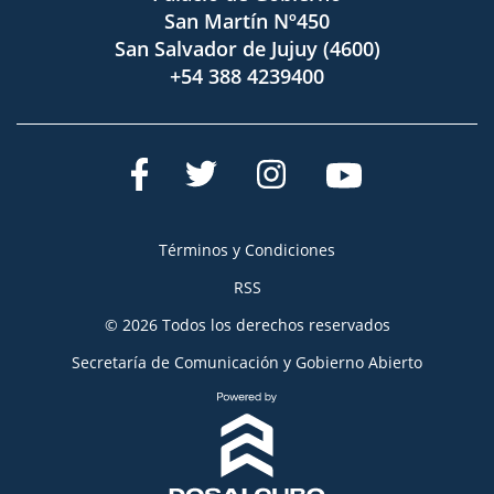
San Martín Nº450
San Salvador de Jujuy (4600)
+54 388 4239400
Términos y Condiciones
RSS
© 2026 Todos los derechos reservados
Secretaría de Comunicación y Gobierno Abierto