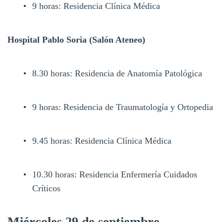
9 horas: Residencia Clínica Médica
Hospital Pablo Soria (Salón Ateneo)
8.30 horas: Residencia de Anatomía Patológica
9 horas: Residencia de Traumatología y Ortopedia
9.45 horas: Residencia Clínica Médica
10.30 horas: Residencia Enfermería Cuidados
Críticos
Miércoles 29 de septiembre