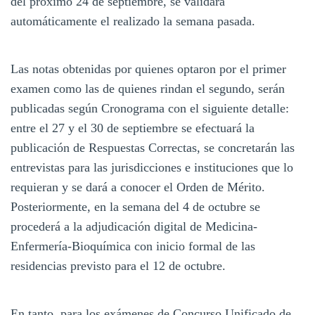
del próximo 24 de septiembre, se validará
automáticamente el realizado la semana pasada.
Las notas obtenidas por quienes optaron por el primer
examen como las de quienes rindan el segundo, serán
publicadas según Cronograma con el siguiente detalle:
entre el 27 y el 30 de septiembre se efectuará la
publicación de Respuestas Correctas, se concretarán las
entrevistas para las jurisdicciones e instituciones que lo
requieran y se dará a conocer el Orden de Mérito.
Posteriormente, en la semana del 4 de octubre se
procederá a la adjudicación digital de Medicina-
Enfermería-Bioquímica con inicio formal de las
residencias previsto para el 12 de octubre.
En tanto, para los exámenes de Concurso Unificado de