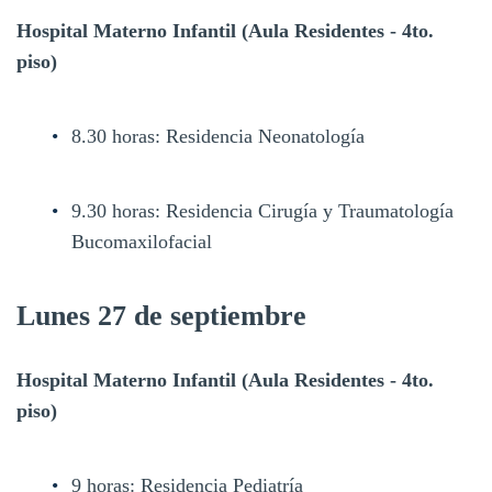
Hospital Materno Infantil (Aula Residentes - 4to.
piso)
8.30 horas: Residencia Neonatología
9.30 horas: Residencia Cirugía y Traumatología
Bucomaxilofacial
Lunes 27 de septiembre
Hospital Materno Infantil (Aula Residentes - 4to.
piso)
9 horas: Residencia Pediatría