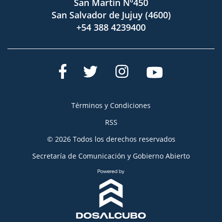
San Martín Nº450
San Salvador de Jujuy (4600)
+54 388 4239400
Términos y Condiciones
RSS
© 2026 Todos los derechos reservados
Secretaría de Comunicación y Gobierno Abierto