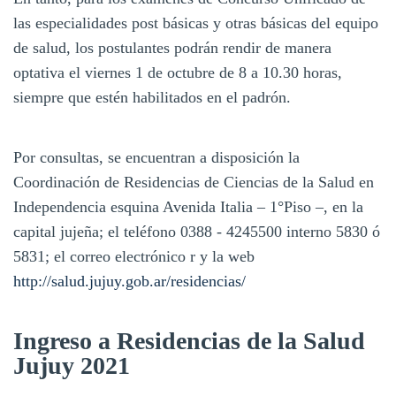
las especialidades post básicas y otras básicas del equipo
de salud, los postulantes podrán rendir de manera
optativa el viernes 1 de octubre de 8 a 10.30 horas,
siempre que estén habilitados en el padrón.
Por consultas, se encuentran a disposición la
Coordinación de Residencias de Ciencias de la Salud en
Independencia esquina Avenida Italia – 1°Piso –, en la
capital jujeña; el teléfono 0388 - 4245500 interno 5830 ó
5831; el correo electrónico r y la web
http://salud.jujuy.gob.ar/residencias/
Ingreso a Residencias de la Salud
Jujuy 2021