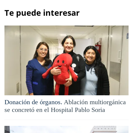
Te puede interesar
Donación de órganos.
Ablación multiorgánica
se concretó en el Hospital Pablo Soria