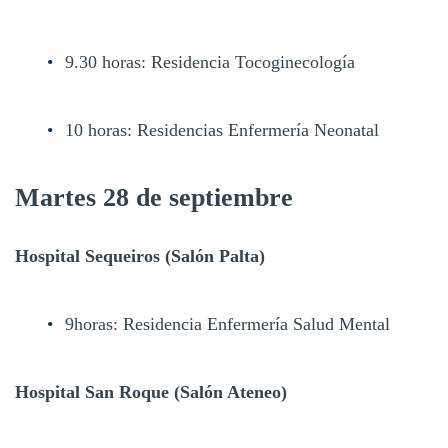
9.30 horas: Residencia Tocoginecología
10 horas: Residencias Enfermería Neonatal
Martes 28 de septiembre
Hospital Sequeiros (Salón Palta)
9horas: Residencia Enfermería Salud Mental
Hospital San Roque (Salón Ateneo)