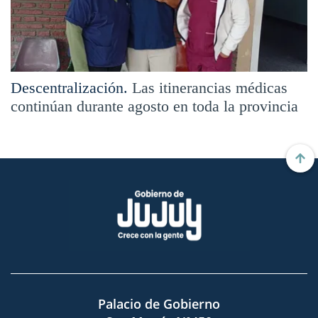
Descentralización.
Las itinerancias médicas
continúan durante agosto en toda la provincia
Palacio de Gobierno