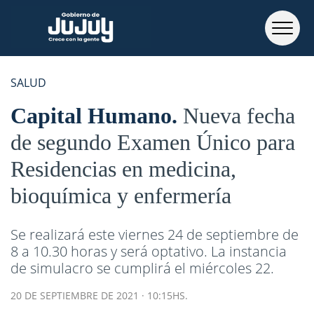
SALUD
Capital Humano
Nueva fecha
de segundo Examen Único para
Residencias en medicina,
bioquímica y enfermería
Se realizará este viernes 24 de septiembre de
8 a 10.30 horas y será optativo. La instancia
de simulacro se cumplirá el miércoles 22.
20 DE SEPTIEMBRE DE 2021 · 10:15HS.