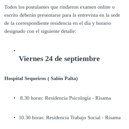
Todos los postulantes que rindieron examen online o
escrito deberán presentarse para la entrevista en la sede
de la correspondiente residencia en el día y horario
designado con el siguiente detalle:
Viernes 24 de septiembre
Hospital Sequeiros ( Salón Palta)
8.30 horas: Residencia Psicología - Risama
10.30 horas: Residencia Trabajo Social - Risama