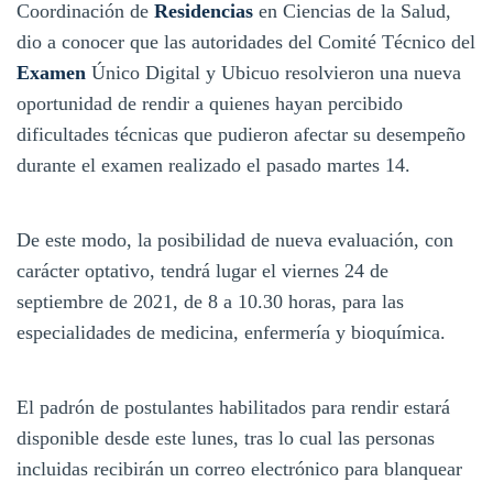
Coordinación de
Residencias
en Ciencias de la Salud,
dio a conocer que las autoridades del Comité Técnico del
Examen
Único Digital y Ubicuo resolvieron una nueva
oportunidad de rendir a quienes hayan percibido
dificultades técnicas que pudieron afectar su desempeño
durante el examen realizado el pasado martes 14.
De este modo, la posibilidad de nueva evaluación, con
carácter optativo, tendrá lugar el viernes 24 de
septiembre de 2021, de 8 a 10.30 horas, para las
especialidades de medicina, enfermería y bioquímica.
El padrón de postulantes habilitados para rendir estará
disponible desde este lunes, tras lo cual las personas
incluidas recibirán un correo electrónico para blanquear