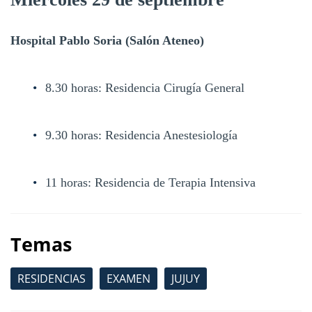
Hospital Pablo Soria (Salón Ateneo)
8.30 horas: Residencia Cirugía General
9.30 horas: Residencia Anestesiología
11 horas: Residencia de Terapia Intensiva
Temas
RESIDENCIAS
EXAMEN
JUJUY