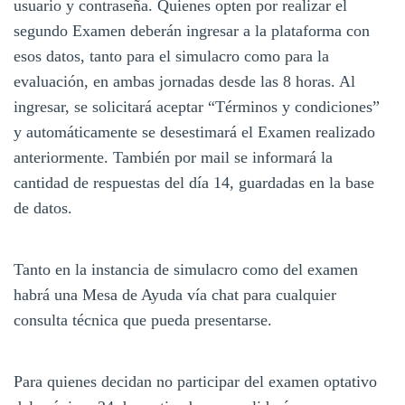
usuario y contraseña. Quienes opten por realizar el
segundo Examen deberán ingresar a la plataforma con
esos datos, tanto para el simulacro como para la
evaluación, en ambas jornadas desde las 8 horas. Al
ingresar, se solicitará aceptar “Términos y condiciones”
y automáticamente se desestimará el Examen realizado
anteriormente. También por mail se informará la
cantidad de respuestas del día 14, guardadas en la base
de datos.
Tanto en la instancia de simulacro como del examen
habrá una Mesa de Ayuda vía chat para cualquier
consulta técnica que pueda presentarse.
Para quienes decidan no participar del examen optativo