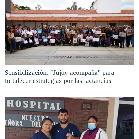
Sensibilización.
"Jujuy acompaña" para
fortalecer estrategias por las lactancias