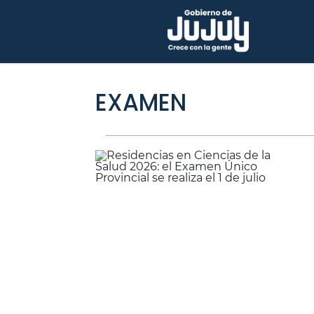
EXAMEN