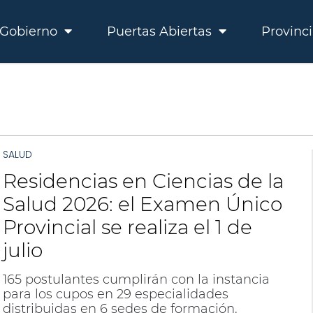
Gobierno
Puertas Abiertas
Provinc
SALUD
Residencias en Ciencias de la
Salud 2026: el Examen Único
Provincial se realiza el 1 de
julio
165 postulantes cumplirán con la instancia
para los cupos en 29 especialidades
distribuidas en 6 sedes de formación.