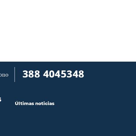
S
Últimas noticias