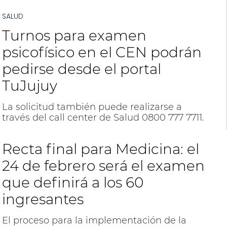
SALUD
Turnos para examen
psicofísico en el CEN podrán
pedirse desde el portal
TuJujuy
La solicitud también puede realizarse a
través del call center de Salud 0800 777 7711.
Recta final para Medicina: el
24 de febrero será el examen
que definirá a los 60
ingresantes
El proceso para la implementación de la