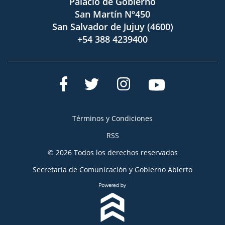
Palacio de Gobierno
San Martín Nº450
San Salvador de Jujuy (4600)
+54 388 4239400
Términos y Condiciones
RSS
© 2026 Todos los derechos reservados
Secretaría de Comunicación y Gobierno Abierto