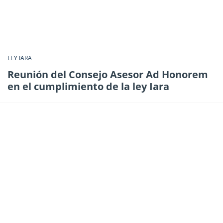
LEY IARA
Reunión del Consejo Asesor Ad Honorem
en el cumplimiento de la ley Iara