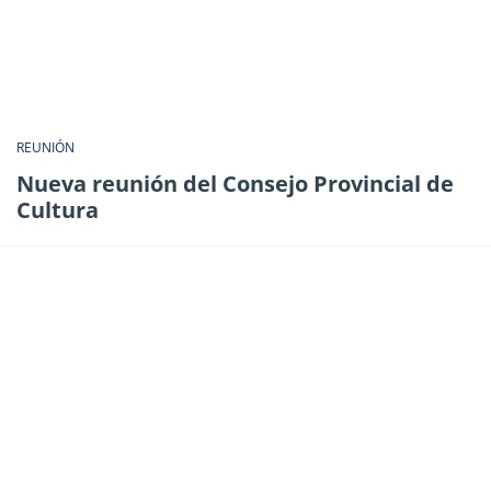
REUNIÓN
Nueva reunión del Consejo Provincial de
Cultura