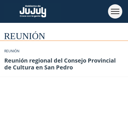
REUNIÓN
REUNIÓN
Reunión regional del Consejo Provincial
de Cultura en San Pedro