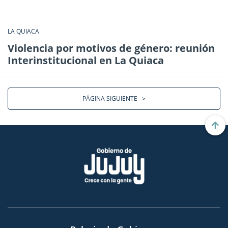
LA QUIACA
Violencia por motivos de género: reunión
Interinstitucional en La Quiaca
PÁGINA SIGUIENTE
>