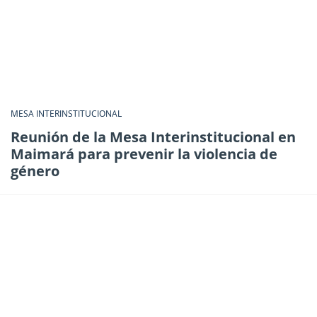
MESA INTERINSTITUCIONAL
Reunión de la Mesa Interinstitucional en
Maimará para prevenir la violencia de
género