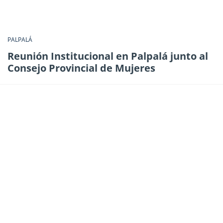
PALPALÁ
Reunión Institucional en Palpalá junto al
Consejo Provincial de Mujeres