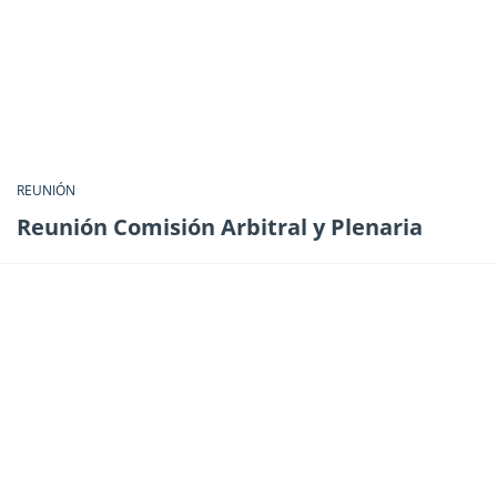
REUNIÓN
Reunión Comisión Arbitral y Plenaria