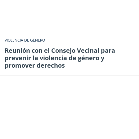
VIOLENCIA DE GÉNERO
Reunión con el Consejo Vecinal para
prevenir la violencia de género y
promover derechos