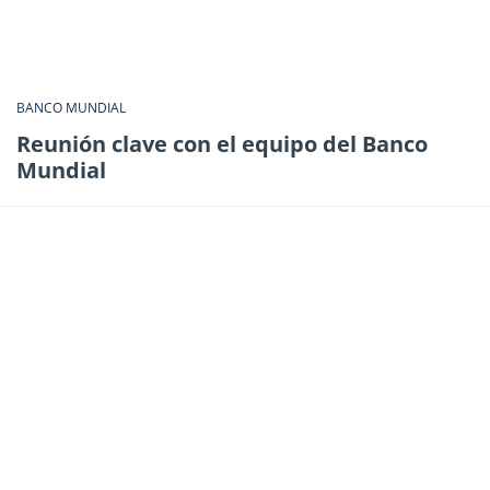
BANCO MUNDIAL
Reunión clave con el equipo del Banco
Mundial