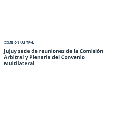
COMISIÓN ARBITRAL
Jujuy sede de reuniones de la Comisión
Arbitral y Plenaria del Convenio
Multilateral