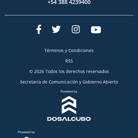
+54 388 4239400
Términos y Condiciones
RSS
© 2026 Todos los derechos reservados
Secretaría de Comunicación y Gobierno Abierto