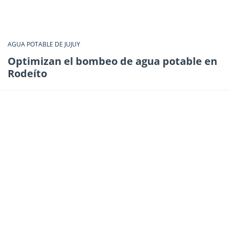
AGUA POTABLE DE JUJUY
Optimizan el bombeo de agua potable en
Rodeíto