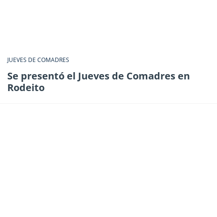
JUEVES DE COMADRES
Se presentó el Jueves de Comadres en
Rodeito