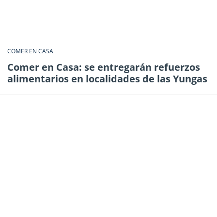
COMER EN CASA
Comer en Casa: se entregarán refuerzos
alimentarios en localidades de las Yungas