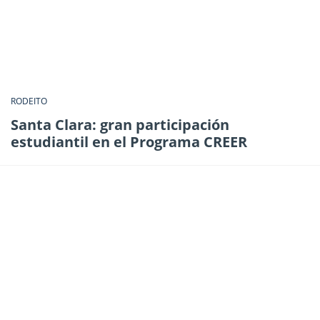
RODEITO
Santa Clara: gran participación
estudiantil en el Programa CREER