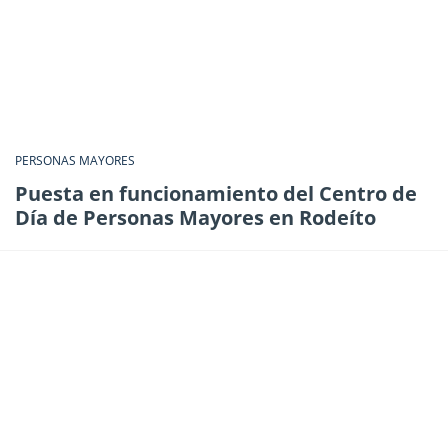
PERSONAS MAYORES
Puesta en funcionamiento del Centro de
Día de Personas Mayores en Rodeíto