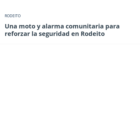
RODEITO
Una moto y alarma comunitaria para
reforzar la seguridad en Rodeito