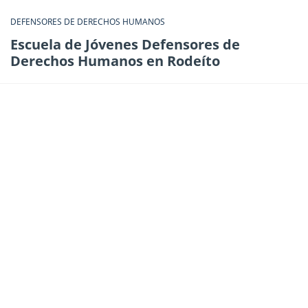
DEFENSORES DE DERECHOS HUMANOS
Escuela de Jóvenes Defensores de
Derechos Humanos en Rodeíto