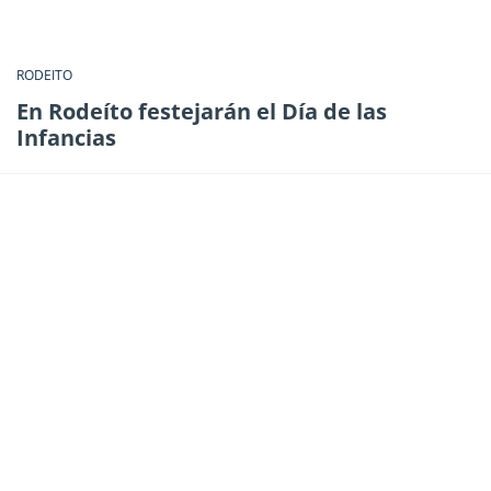
RODEITO
En Rodeíto festejarán el Día de las
Infancias