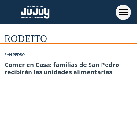
RODEITO
SAN PEDRO
Comer en Casa: familias de San Pedro
recibirán las unidades alimentarias