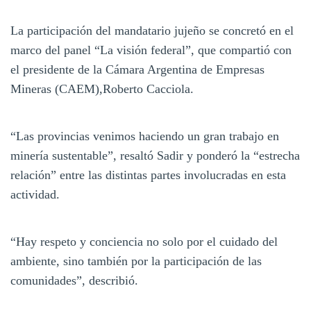
La participación del mandatario jujeño se concretó en el
marco del panel “La visión federal”, que compartió con
el presidente de la Cámara Argentina de Empresas
Mineras (CAEM),Roberto Cacciola.
“Las provincias venimos haciendo un gran trabajo en
minería sustentable”, resaltó Sadir y ponderó la “estrecha
relación” entre las distintas partes involucradas en esta
actividad.
“Hay respeto y conciencia no solo por el cuidado del
ambiente, sino también por la participación de las
comunidades”, describió.