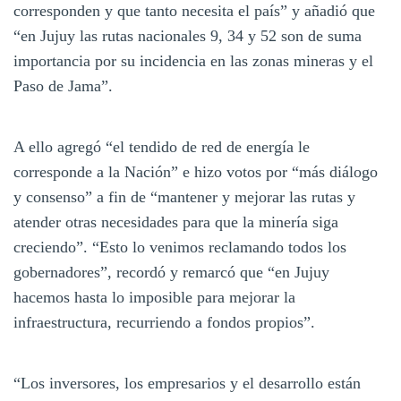
corresponden y que tanto necesita el país” y añadió que
“en Jujuy las rutas nacionales 9, 34 y 52 son de suma
importancia por su incidencia en las zonas mineras y el
Paso de Jama”.
A ello agregó “el tendido de red de energía le
corresponde a la Nación” e hizo votos por “más diálogo
y consenso” a fin de “mantener y mejorar las rutas y
atender otras necesidades para que la minería siga
creciendo”. “Esto lo venimos reclamando todos los
gobernadores”, recordó y remarcó que “en Jujuy
hacemos hasta lo imposible para mejorar la
infraestructura, recurriendo a fondos propios”.
“Los inversores, los empresarios y el desarrollo están