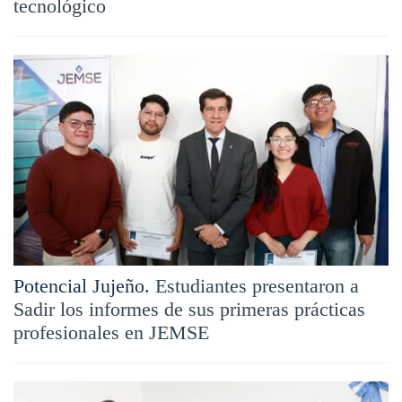
tecnológico
Potencial Jujeño.
Estudiantes presentaron a
Sadir los informes de sus primeras prácticas
profesionales en JEMSE