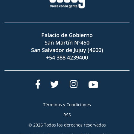
Palacio de Gobierno
San Martín Nº450
San Salvador de Jujuy (4600)
+54 388 4239400
Términos y Condiciones
RSS
© 2026 Todos los derechos reservados