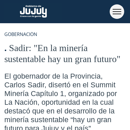
GOBERNACIÓN
Sadir: "En la minería
sustentable hay un gran futuro"
El gobernador de la Provincia,
Carlos Sadir, disertó en el Summit
Minería Capítulo 1, organizado por
La Nación, oportunidad en la cual
destacó que en el desarrollo de la
minería sustentable “hay un gran
futuro para Jujuy y el país”.