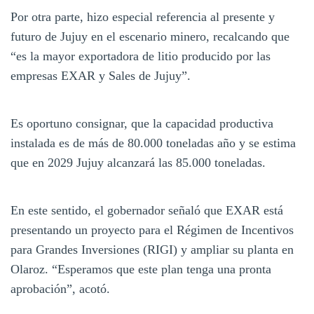
Por otra parte, hizo especial referencia al presente y
futuro de Jujuy en el escenario minero, recalcando que
“es la mayor exportadora de litio producido por las
empresas EXAR y Sales de Jujuy”.
Es oportuno consignar, que la capacidad productiva
instalada es de más de 80.000 toneladas año y se estima
que en 2029 Jujuy alcanzará las 85.000 toneladas.
En este sentido, el gobernador señaló que EXAR está
presentando un proyecto para el Régimen de Incentivos
para Grandes Inversiones (RIGI) y ampliar su planta en
Olaroz. “Esperamos que este plan tenga una pronta
aprobación”, acotó.