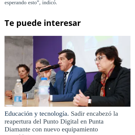
esperando esto”, indicó.
Te puede interesar
Educación y tecnología.
Sadir encabezó la
reapertura del Punto Digital en Punta
Diamante con nuevo equipamiento