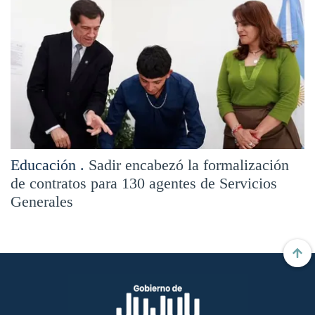
Educación .
Sadir encabezó la formalización
de contratos para 130 agentes de Servicios
Generales