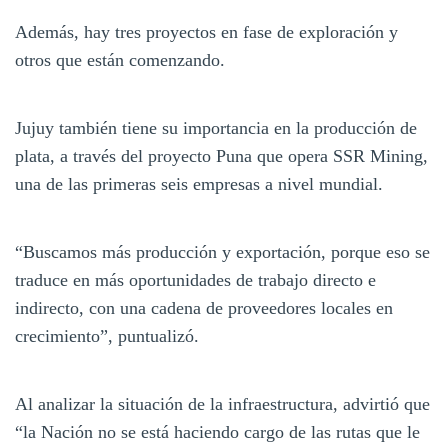
Además, hay tres proyectos en fase de exploración y
otros que están comenzando.
Jujuy también tiene su importancia en la producción de
plata, a través del proyecto Puna que opera SSR Mining,
una de las primeras seis empresas a nivel mundial.
“Buscamos más producción y exportación, porque eso se
traduce en más oportunidades de trabajo directo e
indirecto, con una cadena de proveedores locales en
crecimiento”, puntualizó.
Al analizar la situación de la infraestructura, advirtió que
“la Nación no se está haciendo cargo de las rutas que le